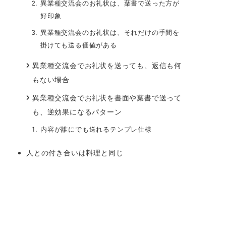
異業種交流会のお礼状は、葉書で送った方が
好印象
異業種交流会のお礼状は、それだけの手間を
掛けても送る価値がある
異業種交流会でお礼状を送っても、返信も何
もない場合
異業種交流会でお礼状を書面や葉書で送って
も、逆効果になるパターン
内容が誰にでも送れるテンプレ仕様
人との付き合いは料理と同じ