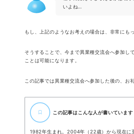
いよね…
もし、上記のようなお考えの場合は、非常にも
そうすることで、今まで異業種交流会へ参加し
ことは可能になります。
この記事では異業種交流会へ参加した後の、お
この記事はこんな人が書いています
1982年生まれ。2004年（22歳）から現