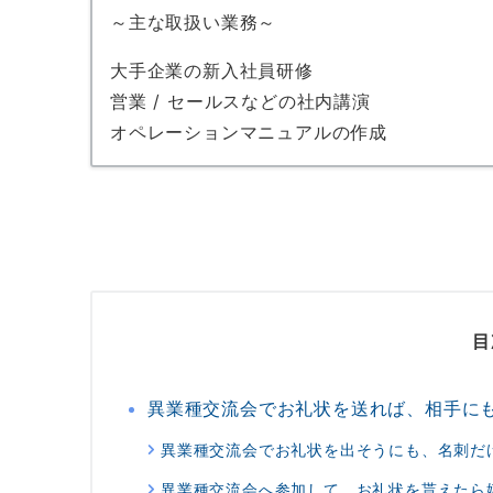
～主な取扱い業務～
大手企業の新入社員研修
営業 / セールスなどの社内講演
オペレーションマニュアルの作成
目
異業種交流会でお礼状を送れば、相手に
異業種交流会でお礼状を出そうにも、名刺だ
異業種交流会へ参加して、お礼状を貰えたら