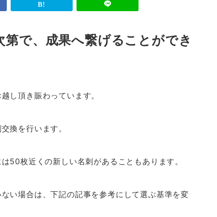
次第で、成果へ繋げることができ
お越し頂き賑わっています。
刺交換を行います。
は50枚近くの新しい名刺があることもあります。
いない場合は、下記の記事を参考にして選ぶ基準を変