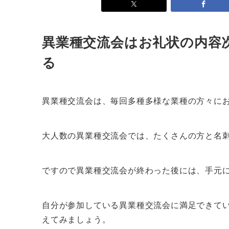
異業種交流会はお礼状の内容
る
異業種交流会は、毎回多種多様な業種の方々に
大人数の異業種交流会では、たくさんの方と名
ですので異業種交流会が終わった後には、手元に
自分が参加している異業種交流会に満足できて
えてみましょう。