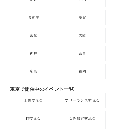
名古屋
滋賀
京都
大阪
神戸
奈良
広島
福岡
東京で開催中のイベント一覧
士業交流会
フリーランス交流会
IT交流会
女性限定交流会