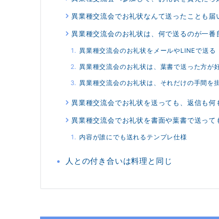
異業種交流会でお礼状なんて送ったことも届
異業種交流会のお礼状は、何で送るのが一番
異業種交流会のお礼状をメールやLINEで送る
異業種交流会のお礼状は、葉書で送った方が
異業種交流会のお礼状は、それだけの手間を
異業種交流会でお礼状を送っても、返信も何
異業種交流会でお礼状を書面や葉書で送って
内容が誰にでも送れるテンプレ仕様
人との付き合いは料理と同じ