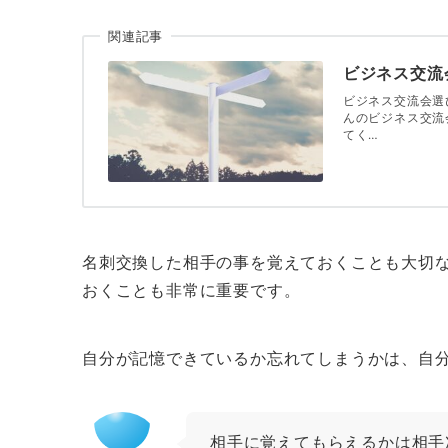
関連記事
ビジネス交流
ビジネス交流会選
んのビジネス交流
てく…
名刺交換した相手の事を覚えておくことも大切
おくことも非常に重要です。
自分が記憶できているか忘れてしまうかは、自
相手に覚えてもらえるかは相手