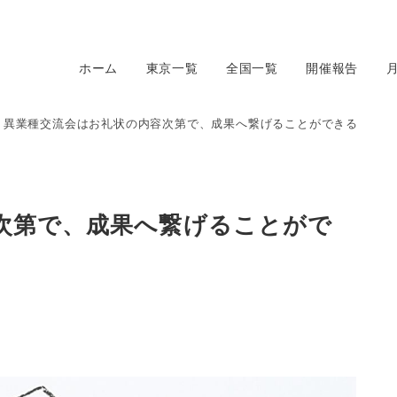
ホーム
東京一覧
全国一覧
開催報告
異業種交流会はお礼状の内容次第で、成果へ繋げることができる
次第で、成果へ繋げることがで