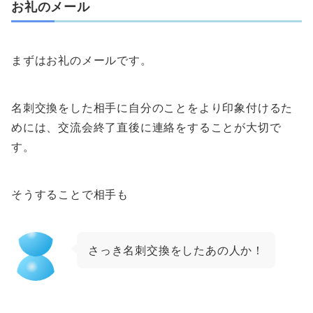
お礼のメール
まずはお礼のメールです。
名刺交換をした相手に自分のことをより印象付けるた
めには、交流会終了直後に連絡をすることが大切で
す。
そうすることで相手も
さっき名刺交換をしたあの人か！