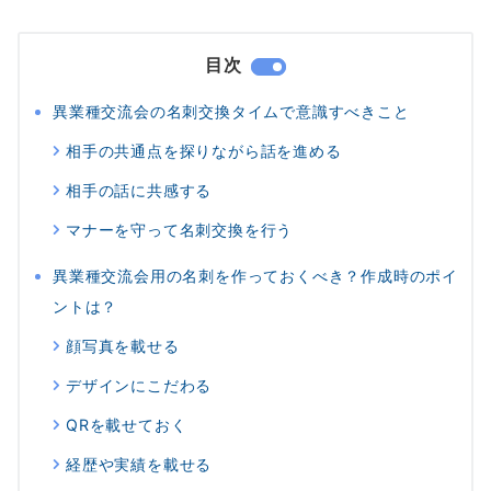
目次
異業種交流会の名刺交換タイムで意識すべきこと
相手の共通点を探りながら話を進める
相手の話に共感する
マナーを守って名刺交換を行う
異業種交流会用の名刺を作っておくべき？作成時のポイ
ントは？
顔写真を載せる
デザインにこだわる
QRを載せておく
経歴や実績を載せる