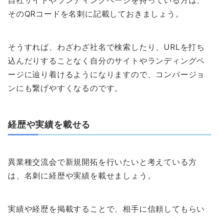
そのQRコードを名刺に記載しておきましょう。
そうすれば、わざわざ社名で検索したり、URLを打ち
込んだりすることなく自分のサイトやランディングペ
ージに辿り着けるようになりますので、コンバージョ
ンにも繋げやすくなるのです。
経歴や実績を載せる
異業種交流会で新規開拓を行いたいと考えている方
は、名刺に経歴や実績を載せましょう。
実績や経歴を掲載することで、相手に信頼してもらい