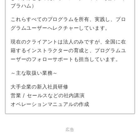
ブラハム）
これらすべてのプログラムを所有、実践し、プロ
グラムユーザーへレクチャーしています。
現在のクライアントは法人のみですが、全国に在
籍するインストラクターの育成と、プログラムユ
ーザーのフォローサポートも担当しています。
～主な取扱い業務～
大手企業の新入社員研修
営業 / セールスなどの社内講演
オペレーションマニュアルの作成
広告