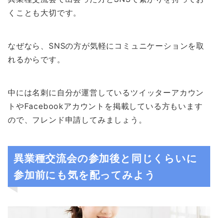
くことも大切です。
なぜなら、SNSの方が気軽にコミュニケーションを取
れるからです。
中には名刺に自分が運営しているツイッターアカウン
トやFacebookアカウントを掲載している方もいます
ので、フレンド申請してみましょう。
異業種交流会の参加後と同じくらいに
参加前にも気を配ってみよう