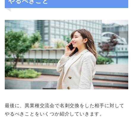
やるべきこと
最後に、異業種交流会で名刺交換をした相手に対して
やるべきことをいくつか紹介していきます。