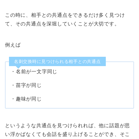
この時に、相手との共通点をできるだけ多く見つけ
て、その共通点を深堀していくことが大切です。
例えば
名刺交換時に見つけられる相手との共通点
・名前が一文字同じ
・苗字が同じ
・趣味が同じ
というような共通点を見つけられれば、他に話題が思
い浮かばなくても会話を盛り上げることができ、そこ