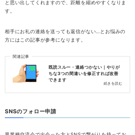
と思い出してくれますので、距離を縮めやすくなりま
す。
相手にお礼の連絡を送っても返信がない…とお悩みの
方にはこの記事が参考になります。
関連記事
既読スルー・連絡つかない｜やりが
ちな3つの間違いを修正すれば改善
できます
続きを読む
SNSのフォロー申請
異業種交流会で出会った方とSNSで繋がりを持ってお