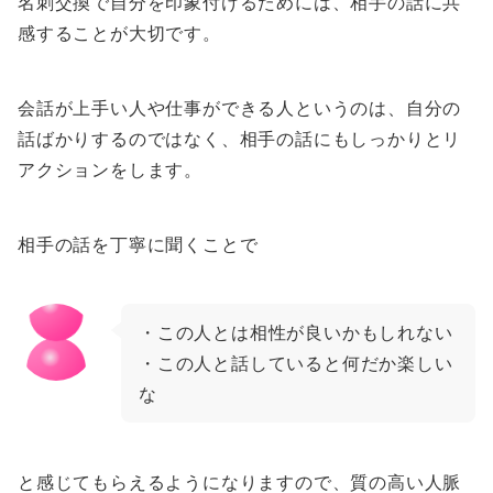
名刺交換で自分を印象付けるためには、相手の話に共
感することが大切です。
会話が上手い人や仕事ができる人というのは、自分の
話ばかりするのではなく、相手の話にもしっかりとリ
アクションをします。
相手の話を丁寧に聞くことで
・この人とは相性が良いかもしれない
・この人と話していると何だか楽しい
な
と感じてもらえるようになりますので、質の高い人脈