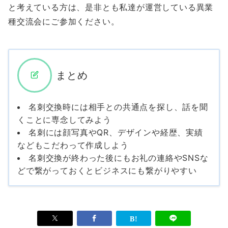
と考えている方は、是非とも私達が運営している異業
種交流会にご参加ください。
まとめ
名刺交換時には相手との共通点を探し、話を聞
くことに専念してみよう
名刺には顔写真やQR、デザインや経歴、実績
などもこだわって作成しよう
名刺交換が終わった後にもお礼の連絡やSNSな
どで繋がっておくとビジネスにも繋がりやすい