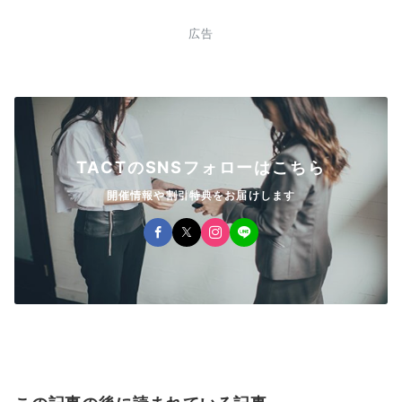
広告
TACTのSNSフォローはこちら
開催情報や割引特典をお届けします