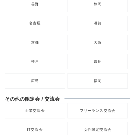
長野
静岡
名古屋
滋賀
京都
大阪
神戸
奈良
広島
福岡
その他の限定会 / 交流会
士業交流会
フリーランス交流会
IT交流会
女性限定交流会