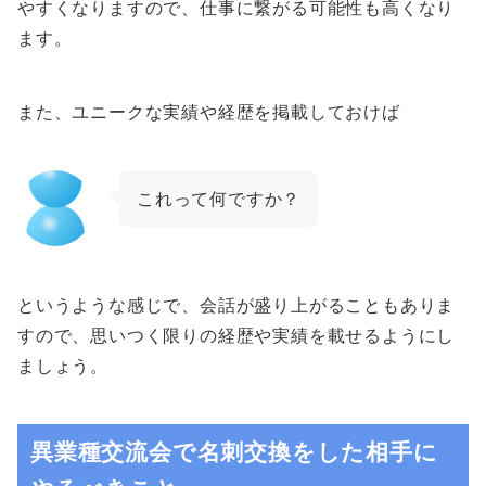
やすくなりますので、仕事に繋がる可能性も高くなり
ます。
また、ユニークな実績や経歴を掲載しておけば
これって何ですか？
というような感じで、会話が盛り上がることもありま
すので、思いつく限りの経歴や実績を載せるようにし
ましょう。
異業種交流会で名刺交換をした相手に