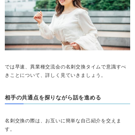
では早速、異業種交流会の名刺交換タイムで意識すべ
きことについて、詳しく見ていきましょう。
相手の共通点を探りながら話を進める
名刺交換の際は、お互いに簡単な自己紹介を交えま
す。