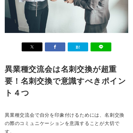
異業種交流会は名刺交換が超重
要！名刺交換で意識すべきポイン
ト４つ
異業種交流会で自分を印象付けるためには、名刺交換
の際のコミュニケーションを意識することが大切で
す。