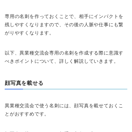
専用の名刺を作っておくことで、相手にインパクトを
残しやすくなりますので、その後の人脈や仕事にも繋
がりやすくなります。
以下、異業種交流会専用の名刺を作成する際に意識す
べきポイントについて、詳しく解説していきます。
顔写真を載せる
異業種交流会で使う名刺には、顔写真を載せておくこ
とがおすすめです。