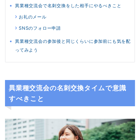
異業種交流会で名刺交換をした相手にやるべきこと
お礼のメール
SNSのフォロー申請
異業種交流会の参加後と同じくらいに参加前にも気を配
ってみよう
異業種交流会の名刺交換タイムで意識
すべきこと