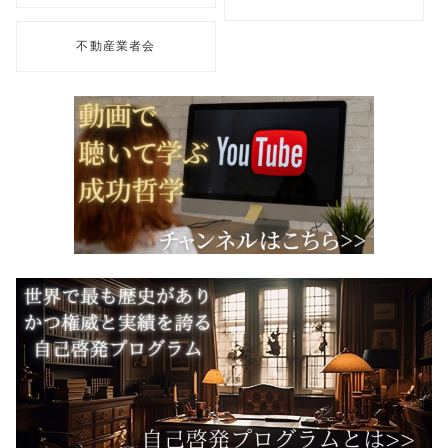
不動産業者会