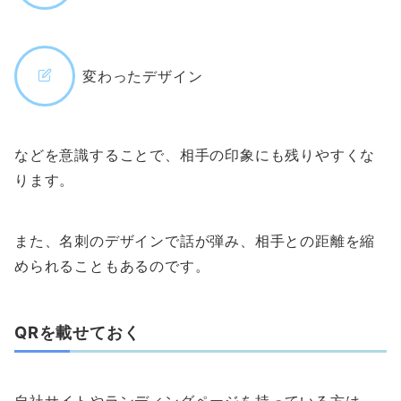
変わったデザイン
などを意識することで、相手の印象にも残りやすくな
ります。
また、名刺のデザインで話が弾み、相手との距離を縮
められることもあるのです。
QRを載せておく
自社サイトやランディングページを持っている方は、