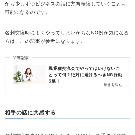
から少しずつビジネスの話に方向転換していくことも
可能になるのです。
名刺交換時によくやってしまいがちなNG例が気になる
方は、この記事が参考になります。
関連記事
異業種交流会でやってはいけないこ
とって何？絶対に避けるべきNG行動
5選！
続きを読む
相手の話に共感する