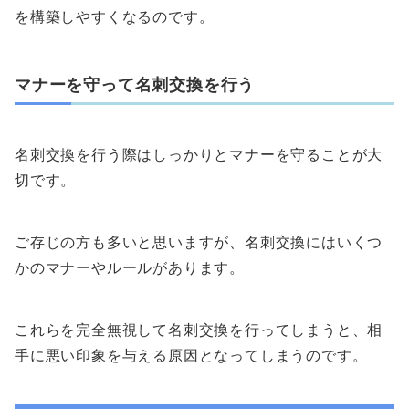
を構築しやすくなるのです。
マナーを守って名刺交換を行う
名刺交換を行う際はしっかりとマナーを守ることが大
切です。
ご存じの方も多いと思いますが、名刺交換にはいくつ
かのマナーやルールがあります。
これらを完全無視して名刺交換を行ってしまうと、相
手に悪い印象を与える原因となってしまうのです。