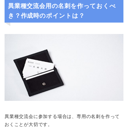
異業種交流会用の名刺を作っておくべ
き？作成時のポイントは？
異業種交流会に参加する場合は、専用の名刺を作って
おくことが大切です。