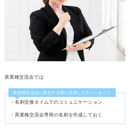
異業種交流会では
異業種交流会に参加する際に意識しておくべきこと
・名刺交換タイムでのコミュニケーション
・異業種交流会専用の名刺を作成しておく