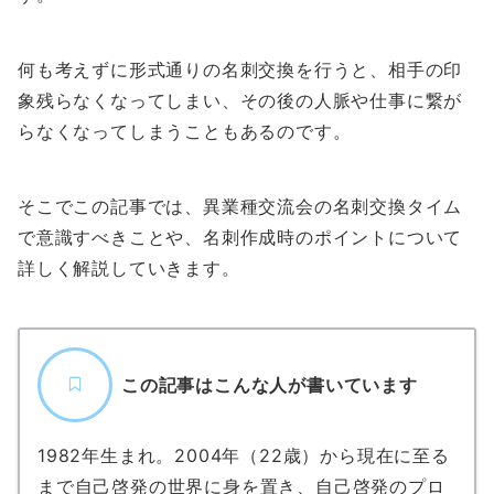
何も考えずに形式通りの名刺交換を行うと、相手の印
象残らなくなってしまい、その後の人脈や仕事に繋が
らなくなってしまうこともあるのです。
そこでこの記事では、異業種交流会の名刺交換タイム
で意識すべきことや、名刺作成時のポイントについて
詳しく解説していきます。
この記事はこんな人が書いています
1982年生まれ。2004年（22歳）から現在に至る
まで自己啓発の世界に身を置き、自己啓発のプロ