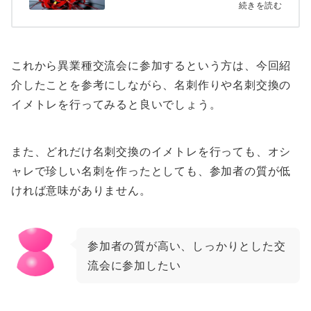
続きを読む
これから異業種交流会に参加するという方は、今回紹
介したことを参考にしながら、名刺作りや名刺交換の
イメトレを行ってみると良いでしょう。
また、どれだけ名刺交換のイメトレを行っても、オシ
ャレで珍しい名刺を作ったとしても、参加者の質が低
ければ意味がありません。
参加者の質が高い、しっかりとした交
流会に参加したい