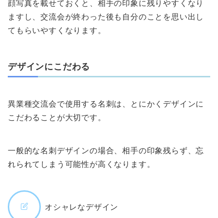
顔写真を載せておくと、相手の印象に残りやすくなり
ますし、交流会が終わった後も自分のことを思い出し
てもらいやすくなります。
デザインにこだわる
異業種交流会で使用する名刺は、とにかくデザインに
こだわることが大切です。
一般的な名刺デザインの場合、相手の印象残らず、忘
れられてしまう可能性が高くなります。
オシャレなデザイン