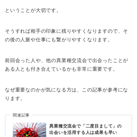
ということが大切です。
そうすれば相手の印象に残りやすくなりますので、そ
の後の人脈や仕事にも繋がりやすくなります。
前回会った人や、他の異業種交流会で出会ったことが
ある人とも付き合えているかも非常に重要です。
なぜ重要なのかが気になる方は、この記事が参考にな
ります。
関連記事
異業種交流会で「二度目まして」の
出会いを活用する人は成果も早い