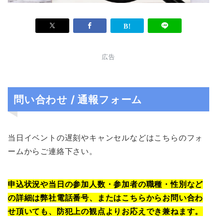
広告
問い合わせ / 通報フォーム
当日イベントの遅刻やキャンセルなどはこちらのフォ
ームからご連絡下さい。
申込状況や当日の参加人数・参加者の職種・性別など
の詳細は弊社電話番号、またはこちらからお問い合わ
せ頂いても、防犯上の観点よりお応えでき兼ねます。