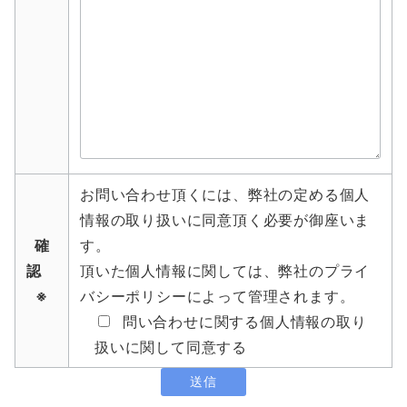
お問い合わせ頂くには、弊社の定める個人
情報の取り扱いに同意頂く必要が御座いま
確
す。
認
頂いた個人情報に関しては、弊社のプライ
※
バシーポリシーによって管理されます。
問い合わせに関する個人情報の取り
扱いに関して同意する