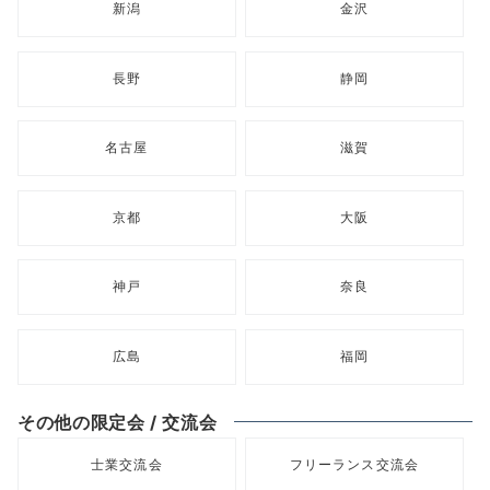
新潟
金沢
長野
静岡
名古屋
滋賀
京都
大阪
神戸
奈良
広島
福岡
その他の限定会 / 交流会
士業交流会
フリーランス交流会