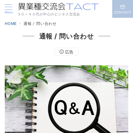
Menu
CONTACT
３０～４０代が中心のビジネス交流会
HOME
通報 / 問い合わせ
通報 / 問い合わせ
広告