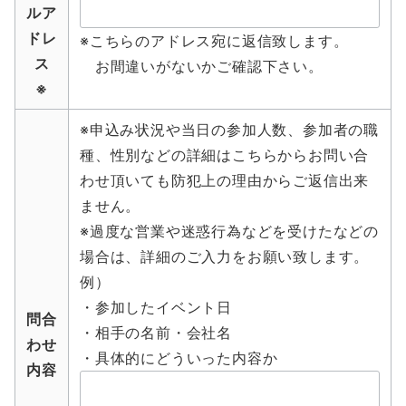
ルア
ドレ
※こちらのアドレス宛に返信致します。
ス
お間違いがないかご確認下さい。
※
※申込み状況や当日の参加人数、参加者の職
種、性別などの詳細はこちらからお問い合
わせ頂いても防犯上の理由からご返信出来
ません。
※過度な営業や迷惑行為などを受けたなどの
場合は、詳細のご入力をお願い致します。
例）
・参加したイベント日
問合
・相手の名前・会社名
わせ
・具体的にどういった内容か
内容