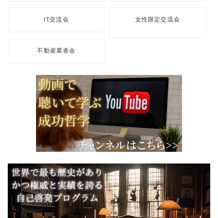
IT交流会
女性限定交流会
不動産業者会