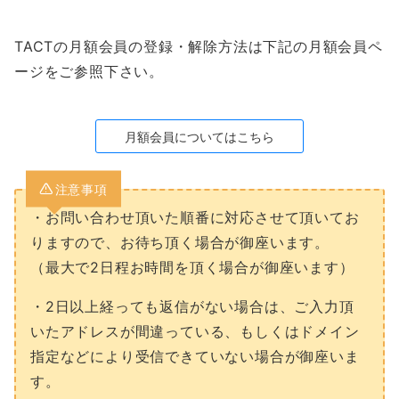
TACTの月額会員の登録・解除方法は下記の月額会員ペ
ージをご参照下さい。
月額会員についてはこちら
注意事項
・お問い合わせ頂いた順番に対応させて頂いてお
りますので、お待ち頂く場合が御座います。
（最大で2日程お時間を頂く場合が御座います）
・2日以上経っても返信がない場合は、ご入力頂
いたアドレスが間違っている、もしくはドメイン
指定などにより受信できていない場合が御座いま
す。