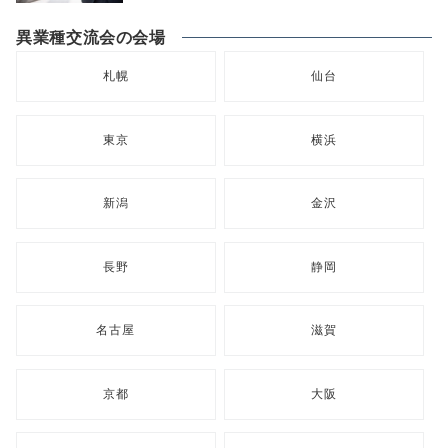
異業種交流会の会場
札幌
仙台
東京
横浜
新潟
金沢
長野
静岡
名古屋
滋賀
京都
大阪