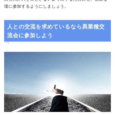
場に参加するようにしましょう。
人との交流を求めているなら異業種交
流会に参加しよう