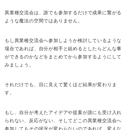
異業種交流会は、誰でも参加するだけで成果に繋がる
ような魔法の空間ではありません。
もし異業種交流会へ参加しようか検討しているような
場合であれば、自分が相手と組めるとしたらどんな事
ができるのかなどをまとめてから参加するようにして
みましょう。
それだけでも、目に見えて驚くほど結果が変わりま
す。
もし、自分が考えたアイデアや提案が誰にも受け入れ
られない、反応がない、そしてどこの異業種交流会へ
参加してもその状況が変わらないのであれば、変えな