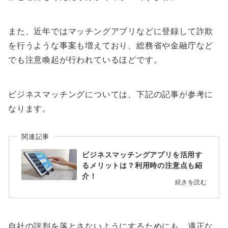
また、近年ではマッチングアプリなどに登録して詐欺
を行うような事案も増えており、総務省や金融庁など
でも注意喚起が行われているほどです。
ビジネスマッチングについては、下記の記事が参考に
なります。
関連記事
ビジネスマッチングアプリを活用す
るメリットは？利用時の注意点も紹
介！
続きを読む
自社の評判を落とさないようにするためにも、適正な