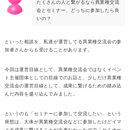
たくさんの人と繋がるなら異業種交流
会とセミナー、どっちに参加したら良
いの？
といった相談を、私達が運営してる異業種交流会の参
加者さんからも受けることがあります。
今回は運営目線として、異業種交流会ではなくイベン
ト主催団体としての目線でのお話と、少しだけ異業種
交流会の運営目線として、成果に繋げるための踏み込
んだ内容を盛り込んでみました。
というのも「セミナーに参加して交流したい」という
発想は、大体が異業種交流会などに参加したけどイマ
イチ成果に繋げることが出来なかったので「セミナー