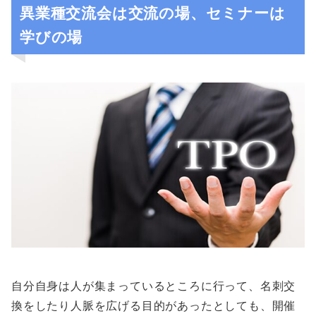
異業種交流会は交流の場、セミナーは
学びの場
自分自身は人が集まっているところに行って、名刺交
換をしたり人脈を広げる目的があったとしても、開催