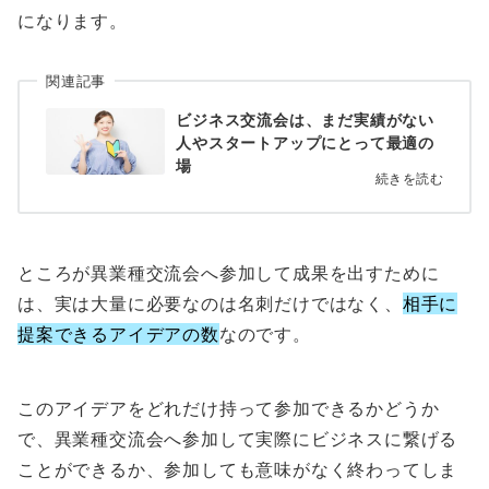
になります。
関連記事
ビジネス交流会は、まだ実績がない
人やスタートアップにとって最適の
場
続きを読む
ところが異業種交流会へ参加して成果を出すために
は、実は大量に必要なのは名刺だけではなく、
相手に
提案できるアイデアの数
なのです。
このアイデアをどれだけ持って参加できるかどうか
で、異業種交流会へ参加して実際にビジネスに繋げる
ことができるか、参加しても意味がなく終わってしま