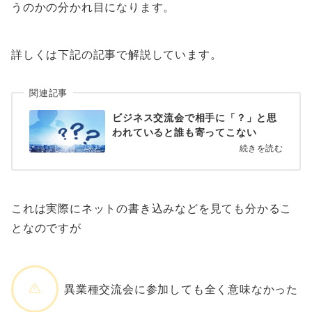
うのかの分かれ目になります。
詳しくは下記の記事で解説しています。
関連記事
ビジネス交流会で相手に「？」と思
われていると誰も寄ってこない
続きを読む
これは実際にネットの書き込みなどを見ても分かるこ
となのですが
異業種交流会に参加しても全く意味なかった