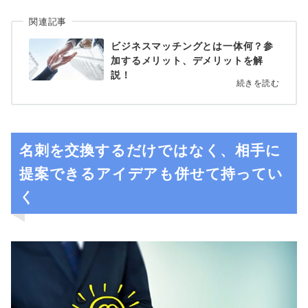
関連記事
ビジネスマッチングとは一体何？参
加するメリット、デメリットを解
説！
続きを読む
名刺を交換するだけではなく、相手に
提案できるアイデアも併せて持ってい
く