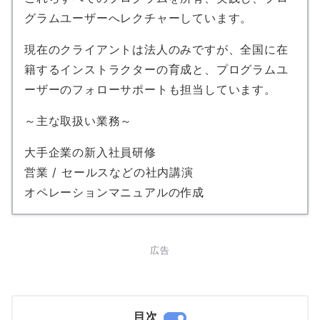
グラムユーザーへレクチャーしています。
現在のクライアントは法人のみですが、全国に在
籍するインストラクターの育成と、プログラムユ
ーザーのフォローサポートも担当しています。
～主な取扱い業務～
大手企業の新入社員研修
営業 / セールスなどの社内講演
オペレーションマニュアルの作成
広告
目次