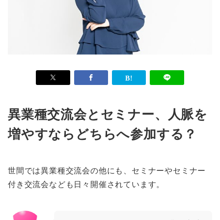
異業種交流会とセミナー、人脈を
増やすならどちらへ参加する？
世間では異業種交流会の他にも、セミナーやセミナー
付き交流会なども日々開催されています。