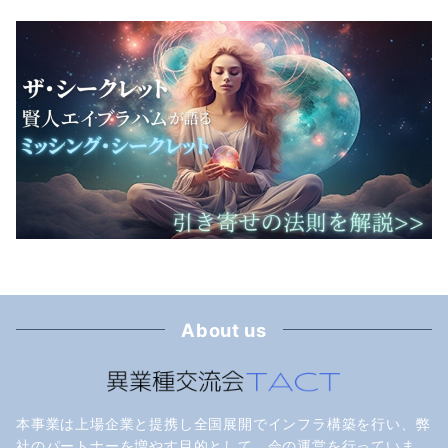
About us
本事業は上場企業と提携し全国展開でインフラ構築を行い、弊
社のパートナーを増やす目的として、会の運営を行っていま