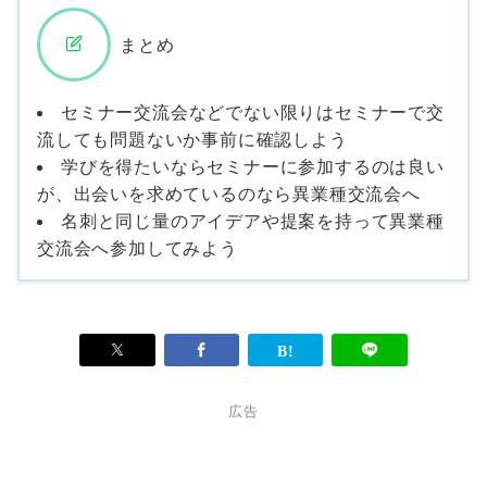
まとめ
セミナー交流会などでない限りはセミナーで交
流しても問題ないか事前に確認しよう
学びを得たいならセミナーに参加するのは良い
が、出会いを求めているのなら異業種交流会へ
名刺と同じ量のアイデアや提案を持って異業種
交流会へ参加してみよう
広告