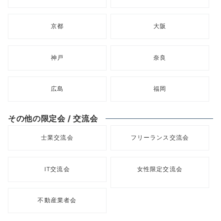
京都
大阪
神戸
奈良
広島
福岡
その他の限定会 / 交流会
士業交流会
フリーランス交流会
IT交流会
女性限定交流会
不動産業者会