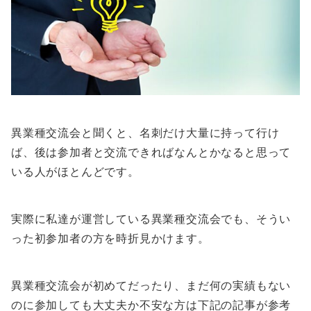
異業種交流会と聞くと、名刺だけ大量に持って行け
ば、後は参加者と交流できればなんとかなると思って
いる人がほとんどです。
実際に私達が運営している異業種交流会でも、そうい
った初参加者の方を時折見かけます。
異業種交流会が初めてだったり、まだ何の実績もない
のに参加しても大丈夫か不安な方は下記の記事が参考