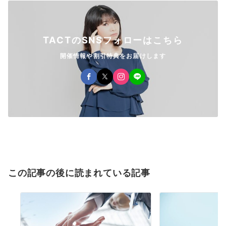
TACTのSNSフォローはこちら
開催情報や割引特典をお届けします
この記事の後に読まれている記事