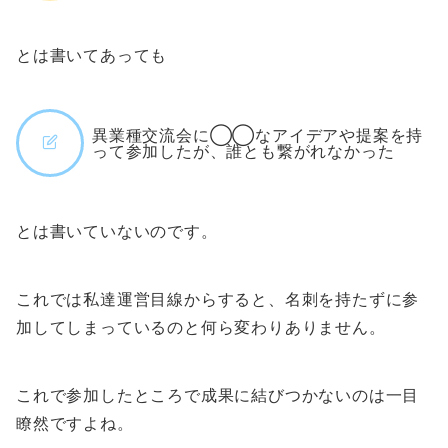
とは書いてあっても
異業種交流会に◯◯なアイデアや提案を持
って参加したが、誰とも繋がれなかった
とは書いていないのです。
これでは私達運営目線からすると、名刺を持たずに参
加してしまっているのと何ら変わりありません。
これで参加したところで成果に結びつかないのは一目
瞭然ですよね。