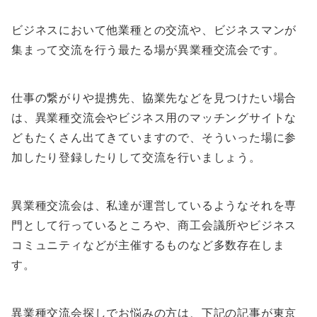
ビジネスにおいて他業種との交流や、ビジネスマンが
集まって交流を行う最たる場が異業種交流会です。
仕事の繋がりや提携先、協業先などを見つけたい場合
は、異業種交流会やビジネス用のマッチングサイトな
どもたくさん出てきていますので、そういった場に参
加したり登録したりして交流を行いましょう。
異業種交流会は、私達が運営しているようなそれを専
門として行っているところや、商工会議所やビジネス
コミュニティなどが主催するものなど多数存在しま
す。
異業種交流会探しでお悩みの方は、下記の記事が東京