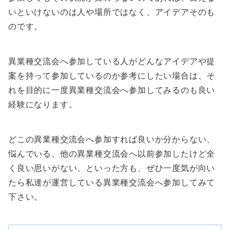
いといけないのは人や場所ではなく、アイデアそのも
のです。
異業種交流会へ参加している人がどんなアイデアや提
案を持って参加しているのか参考にしたい場合は、そ
れを目的に一度異業種交流会へ参加してみるのも良い
経験になります。
どこの異業種交流会へ参加すれば良いか分からない、
悩んでいる、他の異業種交流会へ以前参加したけど全
く良い思いがない、といった方も、ぜひ一度気が向い
たら私達が運営している異業種交流会へ参加してみて
下さい。