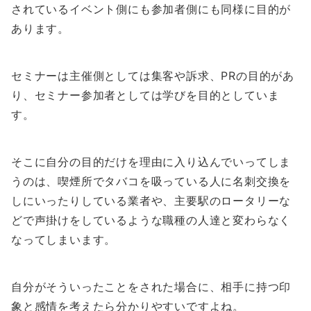
されているイベント側にも参加者側にも同様に目的が
あります。
セミナーは主催側としては集客や訴求、PRの目的があ
り、セミナー参加者としては学びを目的としていま
す。
そこに自分の目的だけを理由に入り込んでいってしま
うのは、喫煙所でタバコを吸っている人に名刺交換を
しにいったりしている業者や、主要駅のロータリーな
どで声掛けをしているような職種の人達と変わらなく
なってしまいます。
自分がそういったことをされた場合に、相手に持つ印
象と感情を考えたら分かりやすいですよね。