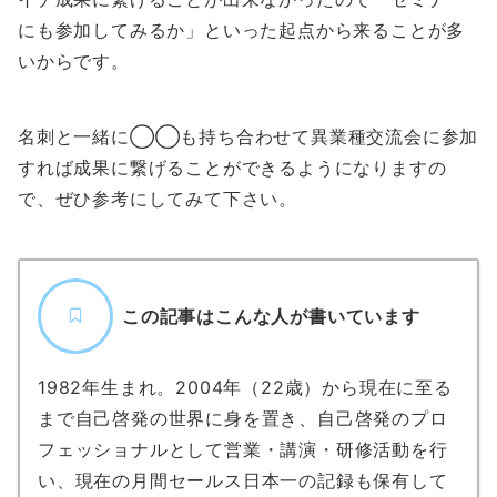
にも参加してみるか」といった起点から来ることが多
いからです。
名刺と一緒に◯◯も持ち合わせて異業種交流会に参加
すれば成果に繋げることができるようになりますの
で、ぜひ参考にしてみて下さい。
この記事はこんな人が書いています
1982年生まれ。2004年（22歳）から現在に至る
まで自己啓発の世界に身を置き、自己啓発のプロ
フェッショナルとして営業・講演・研修活動を行
い、現在の月間セールス日本一の記録も保有して