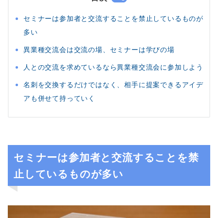
セミナーは参加者と交流することを禁止しているものが
多い
異業種交流会は交流の場、セミナーは学びの場
人との交流を求めているなら異業種交流会に参加しよう
名刺を交換するだけではなく、相手に提案できるアイデ
アも併せて持っていく
セミナーは参加者と交流することを禁
止しているものが多い