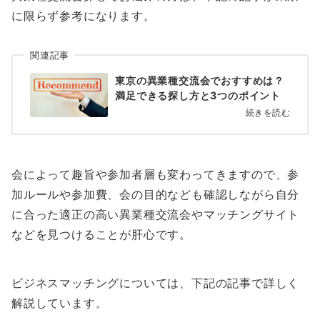
に限らず参考になります。
関連記事
東京の異業種交流会でおすすめは？
満足できる探し方と3つのポイント
続きを読む
会によって趣旨や参加者層も変わってきますので、参
加ルールや参加費、会の目的なども確認しながら自分
に合った適正の高い異業種交流会やマッチングサイト
などを見つけることが肝心です。
ビジネスマッチングについては、下記の記事で詳しく
解説しています。