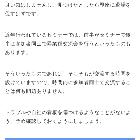
良い気はしませんし、見つけたとしたら即座に退場を
促すはずです。
近年行われているセミナーでは、前半がセミナーで後
半は参加者同士で異業種交流会を行うといったものも
あります。
そういったものであれば、そもそもが交流する時間を
設けていますので、時間内に参加者同士で交流するこ
とは何も問題ありません。
トラブルや自社の看板を傷つけるようなことがないよ
う、予め確認しておくようにしましょう。