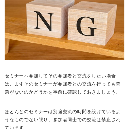
セミナーへ参加してその参加者と交流をしたい場合
は、まずそのセミナーが参加者との交流を行っても問
題がないのかどうかを事前に確認しておきましょう。
ほとんどのセミナーは別途交流の時間を設けているよ
うなものでない限り、参加者同士での交流は禁止され
ています。