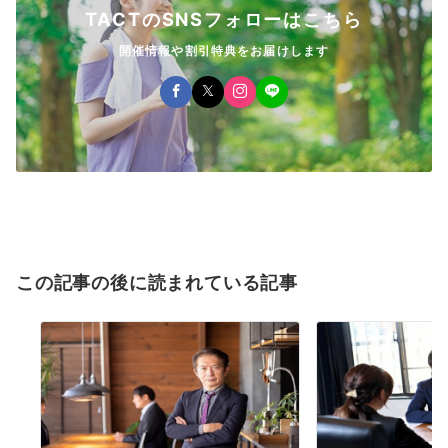
TACTのSNSフォローはこちら
開催情報や割引特典をお届けします
この記事の後に読まれている記事