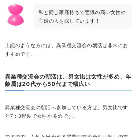
私と同じ家庭持ちで意識の高い女性や
主婦の人を探しています！
上記のような方には、異業種交流会の朝活は非常にお
すすめです。
異業種交流会の朝活は、男女比は女性が多め、年
齢層は20代から50代まで幅広い
異業種交流会の朝活へ参加している方は、男女比です
と7：3程度で女性が多めです。
ですので、女性と出会える異業種交流会をお探しの方