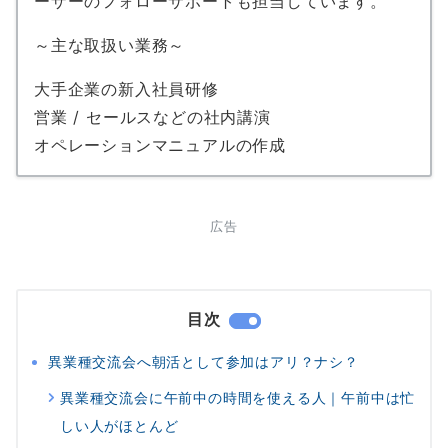
ーザーのフォローサポートも担当しています。
～主な取扱い業務～
大手企業の新入社員研修
営業 / セールスなどの社内講演
オペレーションマニュアルの作成
広告
目次
異業種交流会へ朝活として参加はアリ？ナシ？
異業種交流会に午前中の時間を使える人｜午前中は忙
しい人がほとんど