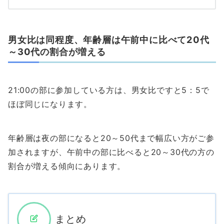
男女比は同程度、年齢層は午前中に比べて20代
～30代の割合が増える
21:00の部に参加している方は、男女比ですと5：5で
ほぼ同じになります。
年齢層は夜の部になると20～50代まで幅広い方がご参
加されますが、午前中の部に比べると20～30代の方の
割合が増える傾向にあります。
まとめ