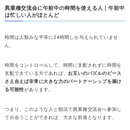
異業種交流会に午前中の時間を使える人｜午前中
は忙しい人がほとんど
時間は人類みな平等に24時間しか与えられていませ
ん。
時間をコントロールして、時間に支配されずに時間を
支配できている方であれば、
お互いのパズルのピース
さえ合えば非常に大きな力のパートナーシップを築け
る可能性
があります。
つまり、このような人と朝活で異業種交流会へ参加し
て出会うことができれば、大きな前進となります。