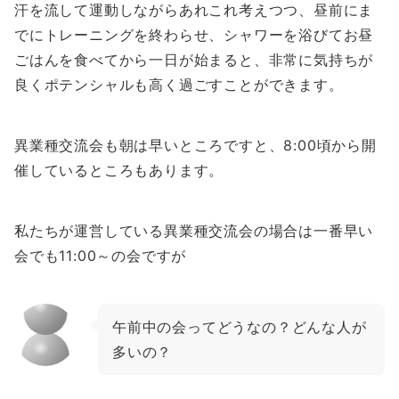
汗を流して運動しながらあれこれ考えつつ、昼前にま
でにトレーニングを終わらせ、シャワーを浴びてお昼
ごはんを食べてから一日が始まると、非常に気持ちが
良くポテンシャルも高く過ごすことができます。
異業種交流会も朝は早いところですと、8:00頃から開
催しているところもあります。
私たちが運営している異業種交流会の場合は一番早い
会でも11:00～の会ですが
午前中の会ってどうなの？どんな人が
多いの？