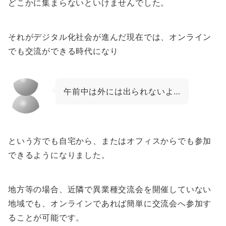
どこかに集まらないといけませんでした。
それがデジタル化社会が進んだ現在では、オンライン
でも交流ができる時代になり
午前中は外には出られないよ…
という方でも自宅から、またはオフィスからでも参加
できるようになりました。
地方等の場合、近隣で異業種交流会を開催していない
地域でも、オンラインであれば簡単に交流会へ参加す
ることが可能です。