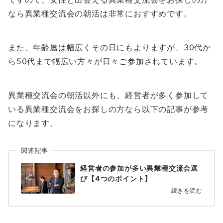
なら異業種交流会の朝活は非常におすすめです。
また、年齢層は幅広くその日にもよりますが、30代か
ら50代まで幅広い方々が日々ご参加されています。
異業種交流会の朝活以外にも、経営者が多く参加して
いる異業種交流会をお探しの方なら以下の記事が参考
になります。
関連記事
経営者の参加が多い異業種交流会選
び【4つのポイント】
続きを読む