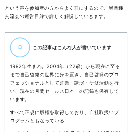
という声を参加者の方からよく耳にするので、異業種
交流会の運営目線で詳しく解説していきます。
この記事はこんな人が書いています
1982年生まれ。2004年（22歳）から現在に至る
まで自己啓発の世界に身を置き、自己啓発のプロ
フェッショナルとして営業・講演・研修活動を行
い、現在の月間セールス日本一の記録も保有して
います。
すべて正規に版権を取得しており、自社取扱いプ
ログラムともなっている