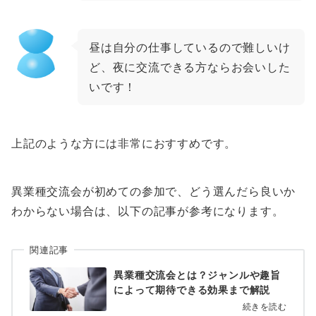
昼は自分の仕事しているので難しいけ
ど、夜に交流できる方ならお会いした
いです！
上記のような方には非常におすすめです。
異業種交流会が初めての参加で、どう選んだら良いか
わからない場合は、以下の記事が参考になります。
関連記事
異業種交流会とは？ジャンルや趣旨
によって期待できる効果まで解説
続きを読む