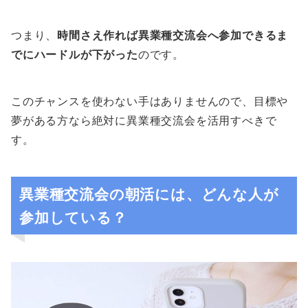
つまり、
時間さえ作れば異業種交流会へ参加できるま
でにハードルが下がった
のです。
このチャンスを使わない手はありませんので、目標や
夢がある方なら絶対に異業種交流会を活用すべきで
す。
異業種交流会の朝活には、どんな人が
参加している？