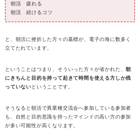
朝活 疲れる
朝活 続けるコツ
と、朝活に挫折した方々の墓標が、電子の海に数多く
立てたれています。
ということはつまり、そういった方々が省かれた、
朝
にきちんと目的を持って起きて時間を使える方しか残
っていない
ということです。
そうなると朝活で異業種交流会へ参加している参加者
も、自然と目的意識を持ったマインドの高い方の参加
が多い可能性が高くなります。