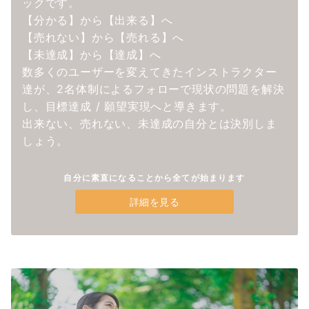
ックです。
【分かる】から【出来る】へ
【売れない】から【売れる】へ
【未達成】から【達成】へ
数多くのユーザーを変えてきたインストラクター
達が、2名体制によるフォローで現状の問題を解決
し、目標達成 / 願望実現へと導きます。
出来ない、売れない、未達成の自分とは決別しま
しょう。
自分に素直になることから全てが始まります
詳細を見る