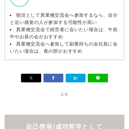
朝活として異業種交流会へ参加するなら、自分
と近い感覚の人が参加する可能性が高い
異業種交流会で経営者に会いたい場合は、午前
中やお昼の会がおすすめ
異業種交流会へ参加して副業持ちの会社員に会
いたい場合は、夜の部がおすすめ
広告
自己啓発/成功哲学として