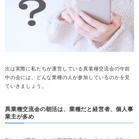
次は実際に私たちが運営している異業種交流会の午前
中の会には、どんな業種の人が参加しているのかを見
ていきましょう。
異業種交流会の朝活は、業種だと経営者、個人事
業主が多め