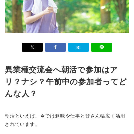
異業種交流会へ朝活で参加はア
リ？ナシ？午前中の参加者ってど
んな人？
朝活といえば、今では趣味や仕事と皆さん幅広く活用
されています。