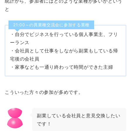
統計から、参加者にはどのような業種が多いかという
と
21:00～の異業種交流会に参加する業種
・自分でビジネスを行っている個人事業主、フリ
ーランス
・会社員として仕事をしながら副業もしている帰
宅後の会社員
・家事なども一通り終わって時間ができた主婦
こういった方々の参加が多めです。
副業している会社員と意見交換したい
です！