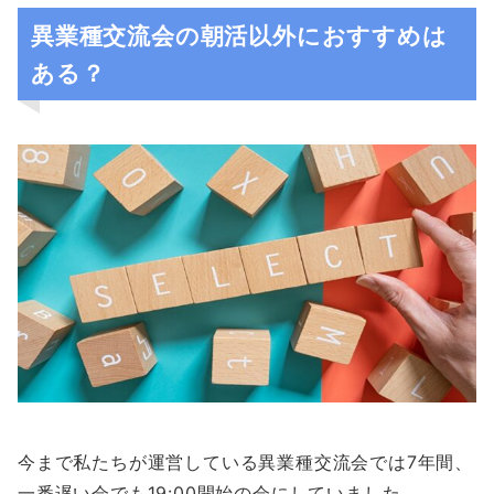
異業種交流会の朝活以外におすすめは
ある？
今まで私たちが運営している異業種交流会では7年間、
一番遅い会でも19:00開始の会にしていました。