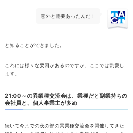
意外と需要あったんだ！
と知ることができました。
これには様々な要因があるのですが、ここでは割愛し
ます。
21:00～の異業種交流会は、業種だと副業持ちの
会社員と、個人事業主が多め
続いて今までの夜の部の異業種交流会を開催してきた