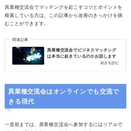
異業種交流会でマッチングを起こすコツとポイントを
模索している方は、この記事から改善のきっかけを掴
むことができます。
関連記事
異業種交流会でビジネスマッチング
は本当に起きているのかお話します
続きを読む
異業種交流会はオンラインでも交流で
きる現代
一昔前までは、異業種交流会へ参加するにはリアルで