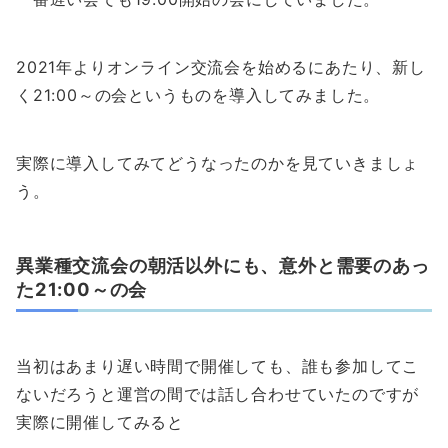
2021年よりオンライン交流会を始めるにあたり、新し
く21:00～の会というものを導入してみました。
実際に導入してみてどうなったのかを見ていきましょ
う。
異業種交流会の朝活以外にも、意外と需要のあっ
た21:00～の会
当初はあまり遅い時間で開催しても、誰も参加してこ
ないだろうと運営の間では話し合わせていたのですが
実際に開催してみると