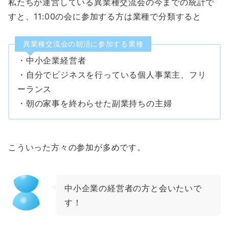
私たちが運営している異業種交流会の今までの統計で
すと、11:00の会に参加する方は業種で分類すると
異業種交流会の朝活に参加する業種
・中小企業経営者
・自分でビジネスを行っている個人事業主、フリ
ーランス
・朝の家事を終わらせた副業持ちの主婦
こういった方々の参加が多めです。
中小企業の経営者の方と会いたいで
す！