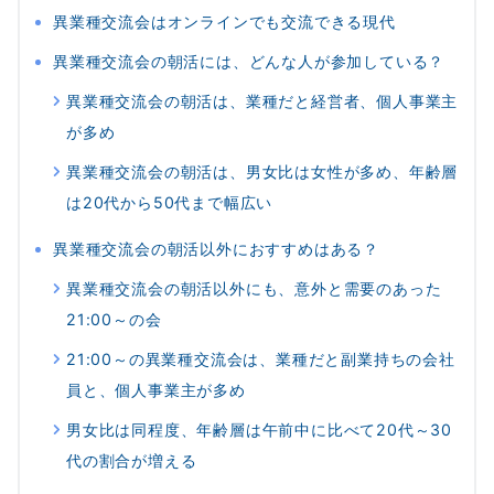
異業種交流会はオンラインでも交流できる現代
異業種交流会の朝活には、どんな人が参加している？
異業種交流会の朝活は、業種だと経営者、個人事業主
が多め
異業種交流会の朝活は、男女比は女性が多め、年齢層
は20代から50代まで幅広い
異業種交流会の朝活以外におすすめはある？
異業種交流会の朝活以外にも、意外と需要のあった
21:00～の会
21:00～の異業種交流会は、業種だと副業持ちの会社
員と、個人事業主が多め
男女比は同程度、年齢層は午前中に比べて20代～30
代の割合が増える