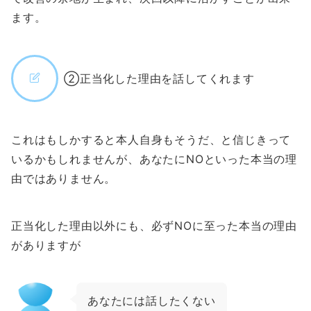
ます。
②正当化した理由を話してくれます
これはもしかすると本人自身もそうだ、と信じきって
いるかもしれませんが、あなたにNOといった本当の理
由ではありません。
正当化した理由以外にも、必ずNOに至った本当の理由
がありますが
あなたには話したくない