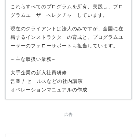
これらすべてのプログラムを所有、実践し、プロ
グラムユーザーへレクチャーしています。
現在のクライアントは法人のみですが、全国に在
籍するインストラクターの育成と、プログラムユ
ーザーのフォローサポートも担当しています。
～主な取扱い業務～
大手企業の新入社員研修
営業 / セールスなどの社内講演
オペレーションマニュアルの作成
広告