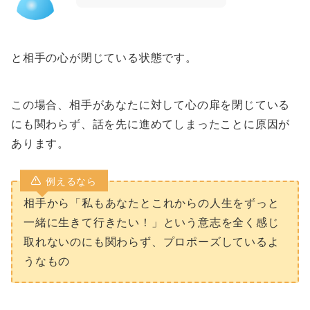
と相手の心が閉じている状態です。
この場合、相手があなたに対して心の扉を閉じている
にも関わらず、話を先に進めてしまったことに原因が
あります。
例えるなら
相手から「私もあなたとこれからの人生をずっと
一緒に生きて行きたい！」という意志を全く感じ
取れないのにも関わらず、プロポーズしているよ
うなもの