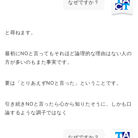
なぜですか？
と尋ねます。
最初にNOと言ってもそれほど論理的な理由はない人の
方が多いのもまた事実です。
要は「とりあえずNOと言った」ということです。
引き続きNOと言ったら心から知りたそうに、しかも口
論するような調子ではなく
なぜですか？