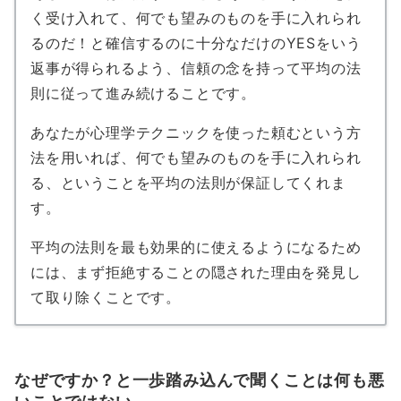
く受け入れて、何でも望みのものを手に入れられ
るのだ！と確信するのに十分なだけのYESをいう
返事が得られるよう、信頼の念を持って平均の法
則に従って進み続けることです。
あなたが心理学テクニックを使った頼むという方
法を用いれば、何でも望みのものを手に入れられ
る、ということを平均の法則が保証してくれま
す。
平均の法則を最も効果的に使えるようになるため
には、まず拒絶することの隠された理由を発見し
て取り除くことです。
なぜですか？と一歩踏み込んで聞くことは何も悪