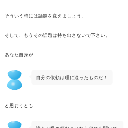
そういう時には話題を変えましょう。
そして、もうその話題は持ち出さないで下さい。
あなた自身が
自分の依頼は理に適ったものだ！
と思おうとも