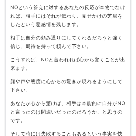
NOという答えに対するあなたの反応が本物でなけ
れば、相手にはそれが伝わり、見せかけの芝居を
したという悪感情を残します。
相手は自分の頼み通りにしてくれるだろうと強く
信じ、期待を持って頼んで下さい。
こうすれば、NOと言われれば心から驚くことが出
来ます。
顔や声や態度に心からの驚きが現れるようにして
下さい。
あなたが心から驚けば、相手は本能的に自分がNO
と言ったのは間違いだったのだろうか、と思うの
です。
そして時には失敗することもあるという事実を快