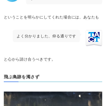
ということを明らかにしてくれた場合には、あなたも
よく分かりました、仰る通りです
と心から請け合うべきです。
飛ぶ鳥跡を濁さず