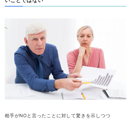
いことではない
相手がNOと言ったことに対して驚きを示しつつ