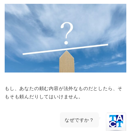
もし、あなたの頼む内容が法外なものだとしたら、そ
もそも頼んだりしてはいけません。
なぜですか？