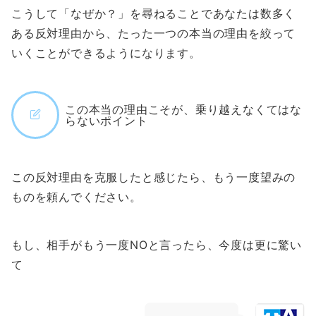
こうして「なぜか？」を尋ねることであなたは数多く
ある反対理由から、たった一つの本当の理由を絞って
いくことができるようになります。
この本当の理由こそが、乗り越えなくてはな
らないポイント
この反対理由を克服したと感じたら、もう一度望みの
ものを頼んでください。
もし、相手がもう一度NOと言ったら、今度は更に驚い
て