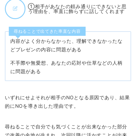
①相手があなたの頼み通りにできないと思
う理由を、率直に飾らずに話してくれます
尋ねることで出てきた率直な内容
内容がよく分からなかった、理解できなかったな
どプレゼンの内容に問題がある
不手際や無愛想、あなたの応対や仕草などの人柄
に問題がある
いずれにせよそれが相手のNOとなる原因であり、結果
的にNOを導き出した理由です。
尋ねることで自分でも気づくことが出来なかった部分
で改善の余地が生まれ、次回以降に活かすことが出来