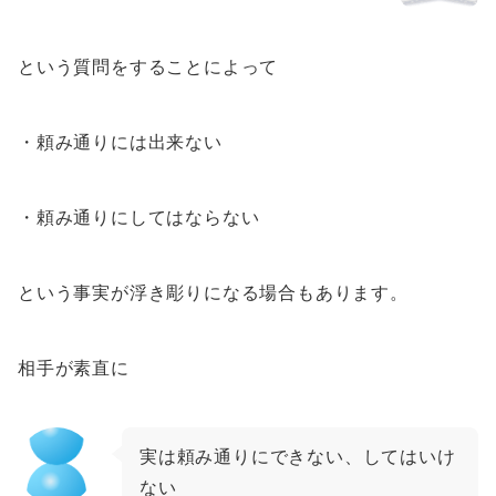
という質問をすることによって
・頼み通りには出来ない
・頼み通りにしてはならない
という事実が浮き彫りになる場合もあります。
相手が素直に
実は頼み通りにできない、してはいけ
ない