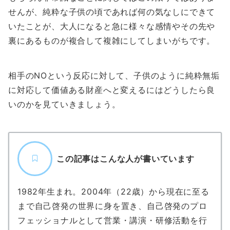
せんが、純粋な子供の頃であれば何の気なしにできて
いたことが、大人になると急に様々な感情やその先や
裏にあるものが複合して複雑にしてしまいがちです。
相手のNOという反応に対して、子供のように純粋無垢
に対応して価値ある財産へと変えるにはどうしたら良
いのかを見ていきましょう。
この記事はこんな人が書いています
1982年生まれ。2004年（22歳）から現在に至る
まで自己啓発の世界に身を置き、自己啓発のプロ
フェッショナルとして営業・講演・研修活動を行