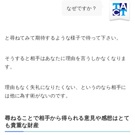
なぜですか？
と尋ねてみて期待するような様子で待って下さい。
そうすると相手はあなたに理由を言うしかなくなりま
す。
理由もなく失礼になりたくない、というのなら相手に
は他に為す術がないのです。
尋ねることで相手から得られる意見や感想はとて
も貴重な財産