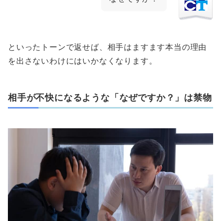
といったトーンで返せば、相手はますます本当の理由
を出さないわけにはいかなくなります。
相手が不快になるような「なぜですか？」は禁物