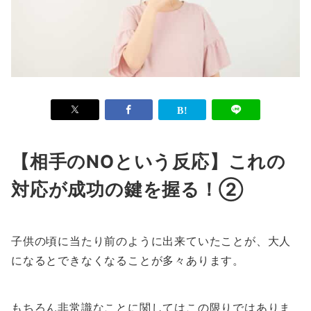
【相手のNOという反応】これの
対応が成功の鍵を握る！②
子供の頃に当たり前のように出来ていたことが、大人
になるとできなくなることが多々あります。
もちろん非常識なことに関してはこの限りではありま