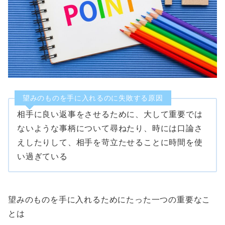
望みのものを手に入れるのに失敗する原因
相手に良い返事をさせるために、大して重要では
ないような事柄について尋ねたり、時には口論さ
えしたりして、相手を苛立たせることに時間を使
い過ぎている
望みのものを手に入れるためにたった一つの重要なこ
とは