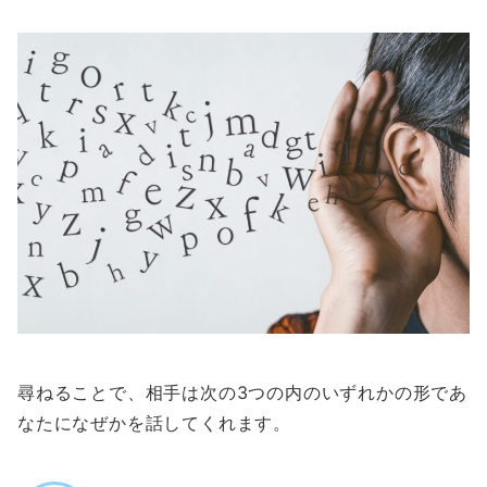
尋ねることで、相手は次の3つの内のいずれかの形であ
なたになぜかを話してくれます。