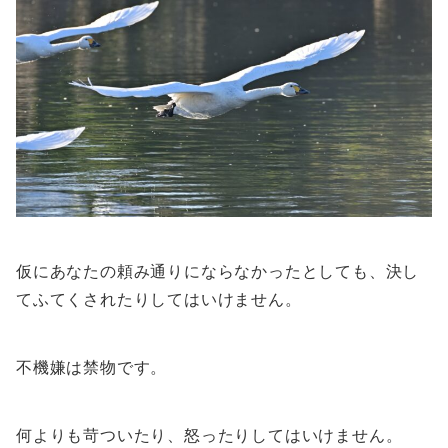
仮にあなたの頼み通りにならなかったとしても、決し
てふてくされたりしてはいけません。
不機嫌は禁物です。
何よりも苛ついたり、怒ったりしてはいけません。