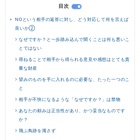
目次
NOという相手の返答に対し、どう対応して何を言えば
良いか②
なぜですか？と一歩踏み込んで聞くことは何も悪いこ
とではない
尋ねることで相手から得られる意見や感想はとても貴
重な財産
望みのものを手に入れるのに必要な、たった一つのこ
と
相手が不快になるような「なぜですか？」は禁物
あなたの頼みは正当性があり、かつ妥当なものです
か？
飛ぶ鳥跡を濁さず