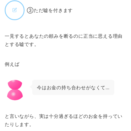
③ただ嘘を付きます
一見するとあなたの頼みを断るのに正当に思える理由
とする嘘です。
例えば
今はお金の持ち合わせがなくて…
と言いながら、実は十分過ぎるほどのお金を持ってい
たりします。