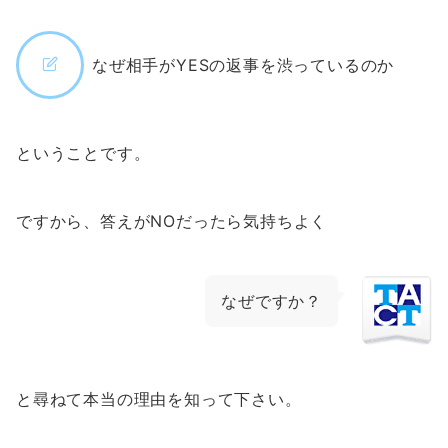
なぜ相手がYESの返事を渋っているのか
ということです。
ですから、答えがNOだったら気持ちよく
なぜですか？
と尋ねて本当の理由を知って下さい。