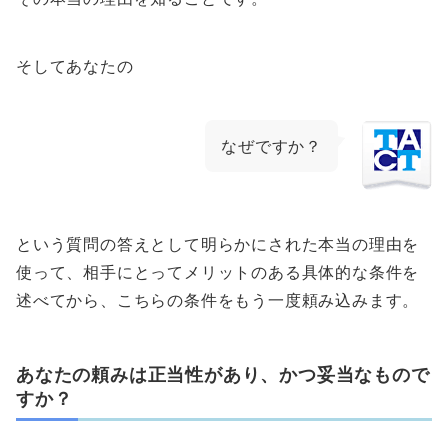
そしてあなたの
なぜですか？
という質問の答えとして明らかにされた本当の理由を
使って、相手にとってメリットのある具体的な条件を
述べてから、こちらの条件をもう一度頼み込みます。
あなたの頼みは正当性があり、かつ妥当なもので
すか？