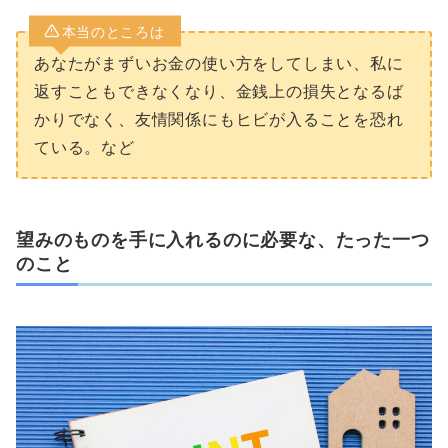
本当のところは
あなたがまずいお金の使い方をしてしまい、私に
返すこともできなくなり、金銭上の損失となるば
かりでなく、友情関係にもヒビが入ることを恐れ
ている。など
望みのものを手に入れるのに必要な、たった一つ
のこと