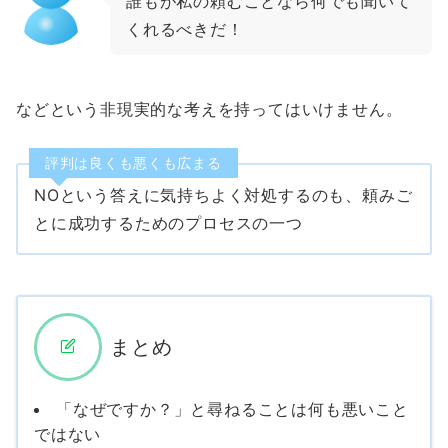
誰もが私の頼むことなら何でも聞いて
くれるべきだ！
などという非現実的な考えを持ってはいけません。
評判は良くも悪くも広まる
NOという答えに気持ちよく対処するのも、頼みご
とに成功するためのプロセスの一つ
まとめ
「なぜですか？」と尋ねることは何も悪いこと
ではない