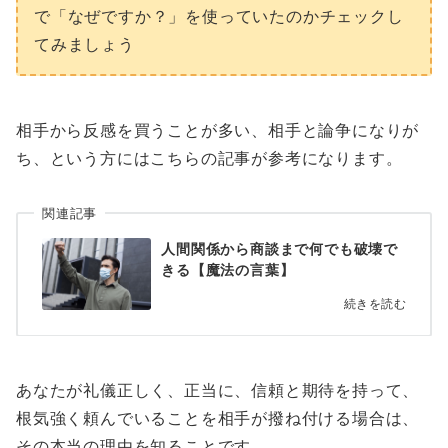
で「なぜですか？」を使っていたのかチェックし
てみましょう
相手から反感を買うことが多い、相手と論争になりが
ち、という方にはこちらの記事が参考になります。
関連記事
人間関係から商談まで何でも破壊で
きる【魔法の言葉】
続きを読む
あなたが礼儀正しく、正当に、信頼と期待を持って、
根気強く頼んでいることを相手が撥ね付ける場合は、
その本当の理由を知ることです。