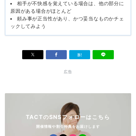
相手が不快感を覚えている場合は、他の部分に
原因がある場合がほとんど
頼み事が正当性があり、かつ妥当なものかチェ
ックしてみよう
広告
TACTのSNSフォローはこちら
開催情報や割引特典をお届けします