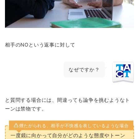
相手のNOという返事に対して
なぜですか？
と質問する場合には、間違っても論争を挑むようなト
ーンは禁物です。
煙たがられる、相手が不快感を表しているような場合
一度鏡に向かって自分がどのような態度やトーン