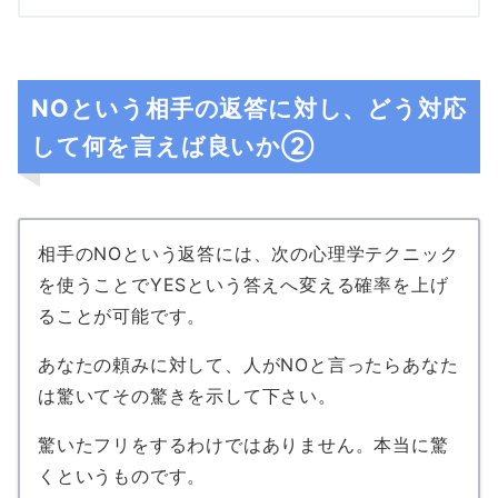
NOという相手の返答に対し、どう対応
して何を言えば良いか②
相手のNOという返答には、次の心理学テクニック
を使うことでYESという答えへ変える確率を上げ
ることが可能です。
あなたの頼みに対して、人がNOと言ったらあなた
は驚いてその驚きを示して下さい。
驚いたフリをするわけではありません。本当に驚
くというものです。