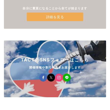
自分に素直になることから全てが始まります
詳細を見る
TACTのSNSフォローはこちら
開催情報や割引特典をお届けします