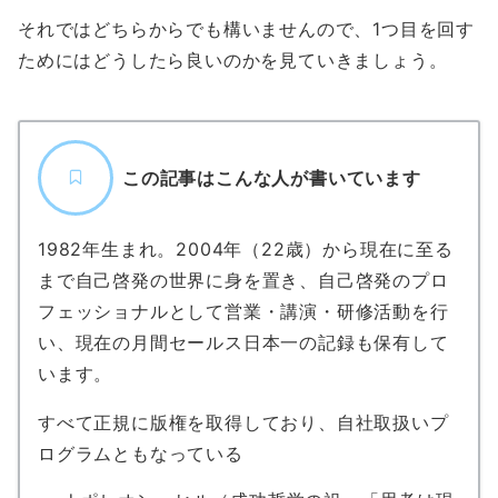
それではどちらからでも構いませんので、1つ目を回す
ためにはどうしたら良いのかを見ていきましょう。
この記事はこんな人が書いています
1982年生まれ。2004年（22歳）から現在に至る
まで自己啓発の世界に身を置き、自己啓発のプロ
フェッショナルとして営業・講演・研修活動を行
い、現在の月間セールス日本一の記録も保有して
います。
すべて正規に版権を取得しており、自社取扱いプ
ログラムともなっている