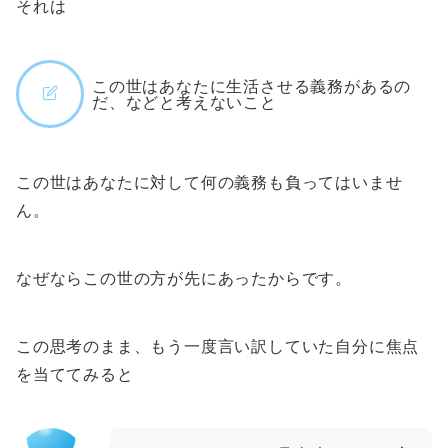
それは
この世はあなたに生活させる義務があるの
だ、などと考えないこと
この世はあなたに対して何の義務も負ってはいませ
ん。
なぜならこの世の方が先にあったからです。
この思考のまま、もう一度言い訳していた自分に焦点
を当ててみると