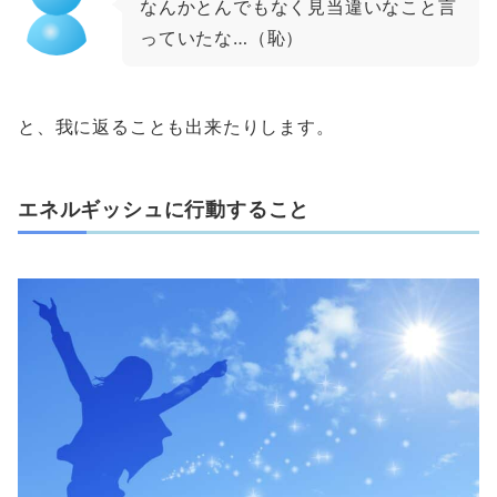
なんかとんでもなく見当違いなこと言
っていたな…（恥）
と、我に返ることも出来たりします。
エネルギッシュに行動すること