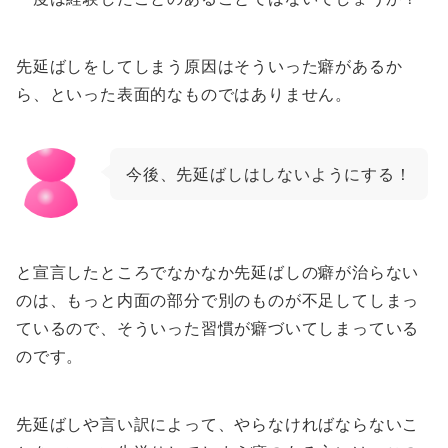
先延ばしをしてしまう原因はそういった癖があるか
ら、といった表面的なものではありません。
今後、先延ばしはしないようにする！
と宣言したところでなかなか先延ばしの癖が治らない
のは、もっと内面の部分で別のものが不足してしまっ
ているので、そういった習慣が癖づいてしまっている
のです。
先延ばしや言い訳によって、やらなければならないこ