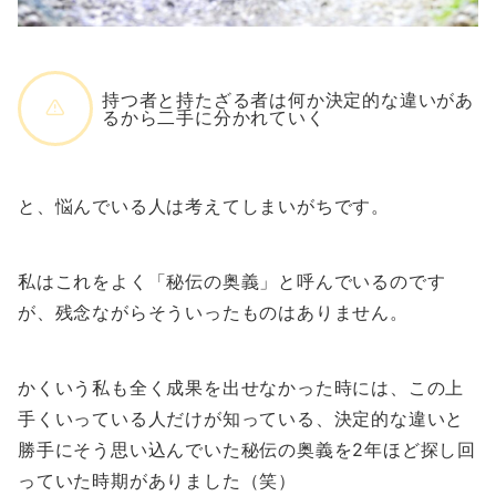
持つ者と持たざる者は何か決定的な違いがあ
るから二手に分かれていく
と、悩んでいる人は考えてしまいがちです。
私はこれをよく「秘伝の奥義」と呼んでいるのです
が、残念ながらそういったものはありません。
かくいう私も全く成果を出せなかった時には、この上
手くいっている人だけが知っている、決定的な違いと
勝手にそう思い込んでいた秘伝の奥義を2年ほど探し回
っていた時期がありました（笑）