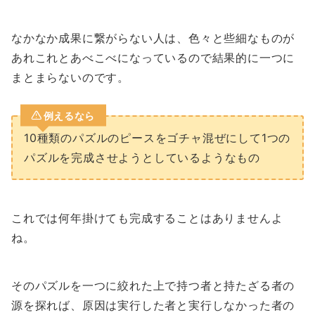
なかなか成果に繋がらない人は、色々と些細なものが
あれこれとあべこべになっているので結果的に一つに
まとまらないのです。
例えるなら
10種類のパズルのピースをゴチャ混ぜにして1つの
パズルを完成させようとしているようなもの
これでは何年掛けても完成することはありませんよ
ね。
そのパズルを一つに絞れた上で持つ者と持たざる者の
源を探れば、原因は実行した者と実行しなかった者の