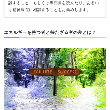
談すること、もしくは専門書を読んだり、あるい
は精神病院に相談することをお薦めします。
エネルギーを持つ者と持たざる者の差とは？