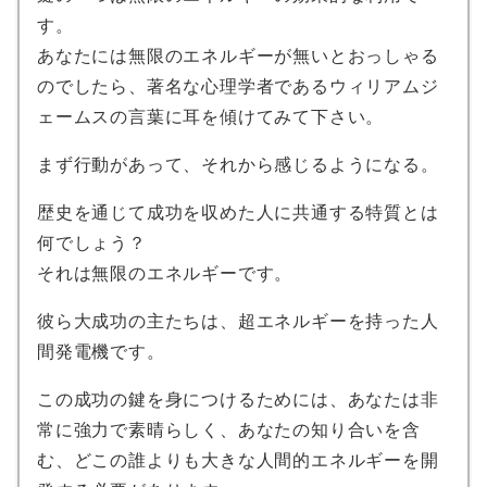
す。
あなたには無限のエネルギーが無いとおっしゃる
のでしたら、著名な心理学者であるウィリアムジ
ェームスの言葉に耳を傾けてみて下さい。
まず行動があって、それから感じるようになる。
歴史を通じて成功を収めた人に共通する特質とは
何でしょう？
それは無限のエネルギーです。
彼ら大成功の主たちは、超エネルギーを持った人
間発電機です。
この成功の鍵を身につけるためには、あなたは非
常に強力で素晴らしく、あなたの知り合いを含
む、どこの誰よりも大きな人間的エネルギーを開