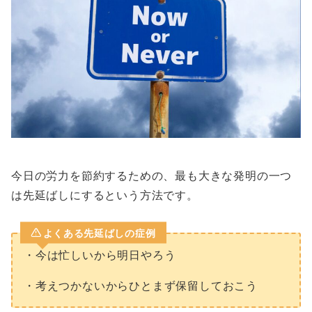
今日の労力を節約するための、最も大きな発明の一つ
は先延ばしにするという方法です。
よくある先延ばしの症例
・今は忙しいから明日やろう
・考えつかないからひとまず保留しておこう