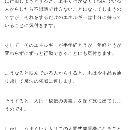
に行動しようとすると、上手く行かなくて悩んでいる
人からしたら不思議で仕方ないことになってしまうの
ですが、それをするだけのエネルギーは十分に持って
いることに気付きます。
そして、そのエネルギーが半年経とうが一年経とうが
変わらずにずっと行動できることにも気付きます。
こうなると悩んでいる人からすると、もはや手品も通
り越して魔法の領域に達します。
そうすると、人は「秘伝の奥義」を探す旅に出てしま
うのです。
しかし、うまくいく人はこの人間式発電機になること