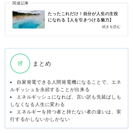
関連記事
たったこれだけ！自分が人生の主役
になれる【人を引きつける魅力】
続きを読む
まとめ
自家発電できる人間発電機になることで、エネ
ルギッシュを永続することが出来る
エネルギッシュになれば、言い訳も先延ばしも
しなくなる人生に変わる
エネルギーを持つ者と持たない者の違いは、実
行するかしないかしかない