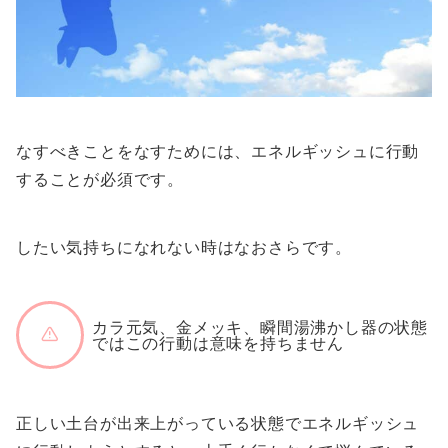
なすべきことをなすためには、エネルギッシュに行動
することが必須です。
したい気持ちになれない時はなおさらです。
カラ元気、金メッキ、瞬間湯沸かし器の状態
ではこの行動は意味を持ちません
正しい土台が出来上がっている状態でエネルギッシュ