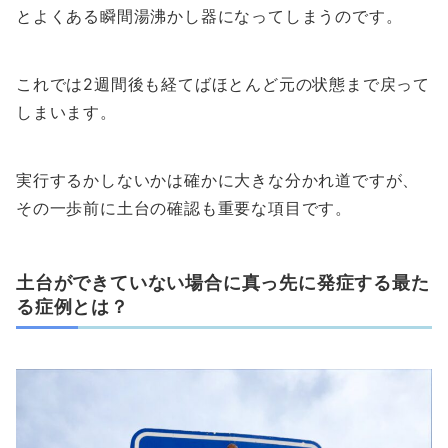
とよくある瞬間湯沸かし器になってしまうのです。
これでは2週間後も経てばほとんど元の状態まで戻って
しまいます。
実行するかしないかは確かに大きな分かれ道ですが、
その一歩前に土台の確認も重要な項目です。
土台ができていない場合に真っ先に発症する最た
る症例とは？