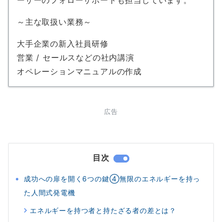
ーザーのフォローサポートも担当しています。
～主な取扱い業務～
大手企業の新入社員研修
営業 / セールスなどの社内講演
オペレーションマニュアルの作成
広告
目次
成功への扉を開く6つの鍵④無限のエネルギーを持っ
た人間式発電機
エネルギーを持つ者と持たざる者の差とは？