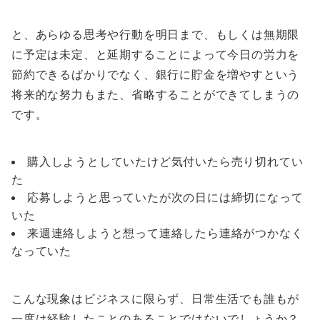
と、あらゆる思考や行動を明日まで、もしくは無期限
に予定は未定、と延期することによって今日の労力を
節約できるばかりでなく、銀行に貯金を増やすという
将来的な努力もまた、省略することができてしまうの
です。
購入しようとしていたけど気付いたら売り切れてい
た
応募しようと思っていたが次の日には締切になって
いた
来週連絡しようと想って連絡したら連絡がつかなく
なっていた
こんな現象はビジネスに限らず、日常生活でも誰もが
一度は経験したことのあることではないでしょうか？