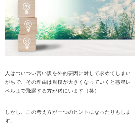
人はついつい言い訳を外的要因に対して求めてしまい
がちで、その理由は規模が大きくなっていくと惑星レ
ベルまで飛躍する方が稀にいます（笑）
しかし、この考え方が一つのヒントになったりもしま
す。