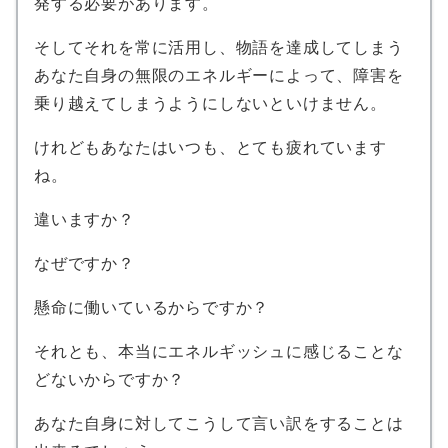
発する必要があります。
そしてそれを常に活用し、物語を達成してしまう
あなた自身の無限のエネルギーによって、障害を
乗り越えてしまうようにしないといけません。
けれどもあなたはいつも、とても疲れています
ね。
違いますか？
なぜですか？
懸命に働いているからですか？
それとも、本当にエネルギッシュに感じることな
どないからですか？
あなた自身に対してこうして言い訳をすることは