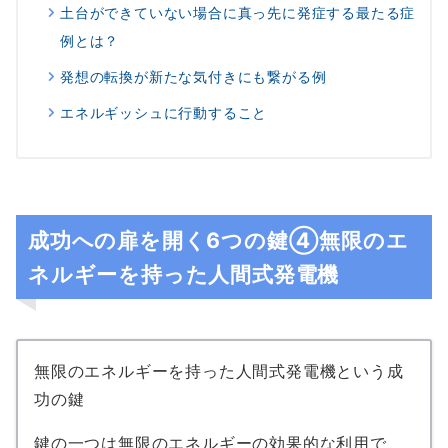
土台ができていない場合に真っ先に発症する最たる症
例とは？
発想の転換が新たな気付きにも繋がる例
エネルギッシュに行動すること
成功への扉を開く6つの鍵④無限のエ
ネルギーを持った人間式発電機
無限のエネルギーを持った人間式発電機という成
功の鍵
鍵の一つは無限のエネルギーの効果的な利用で