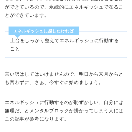
ができているので、永続的にエネルギッシュで在るこ
とができています。
エネルギッシュに感じたければ
土台をしっかり整えてエネルギッシュに行動する
こと
言い訳はしてはいけませんので、明日から来月からと
も言わずに、さぁ、今すぐに始めましょう。
エネルギッシュに行動するのが恥ずかしい、自分には
無理だ、とメンタルブロックが掛かってしまう人には
この記事が参考になります。