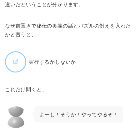
違いだということが分かります。
なぜ前置きで秘伝の奥義の話とパズルの例えを入れた
かと言うと、
実行するかしないか
これだけ聞くと、
よーし！そうか！やってやるぞ！