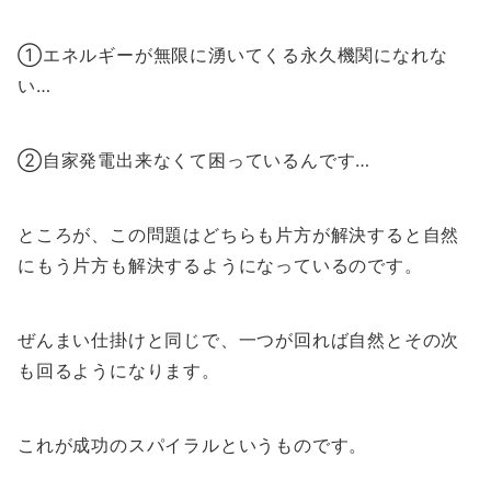
①エネルギーが無限に湧いてくる永久機関になれな
い…
②自家発電出来なくて困っているんです…
ところが、この問題はどちらも片方が解決すると自然
にもう片方も解決するようになっているのです。
ぜんまい仕掛けと同じで、一つが回れば自然とその次
も回るようになります。
これが成功のスパイラルというものです。