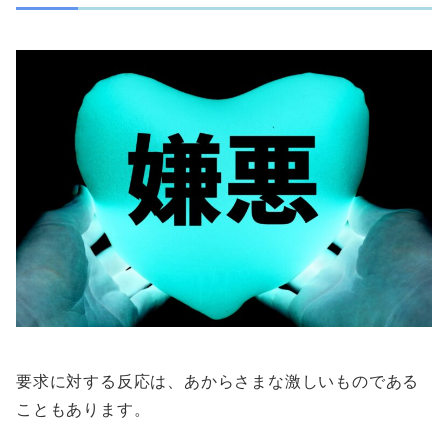
要求に対する反応は、あからさまな激しいものである
こともあります。