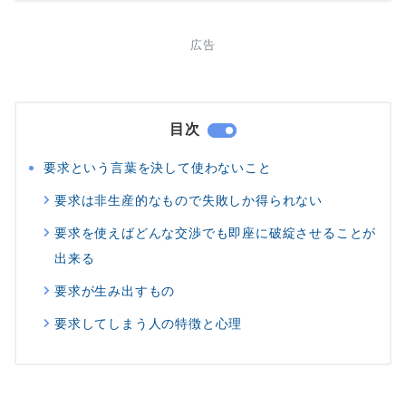
広告
目次
要求という言葉を決して使わないこと
要求は非生産的なもので失敗しか得られない
要求を使えばどんな交渉でも即座に破綻させることが
出来る
要求が生み出すもの
要求してしまう人の特徴と心理