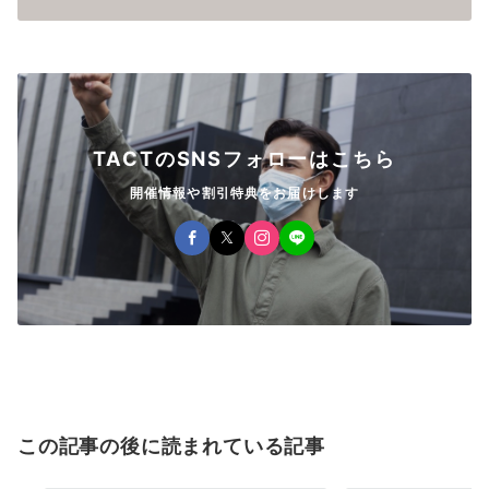
TACTのSNSフォローはこちら
開催情報や割引特典をお届けします
この記事の後に読まれている記事