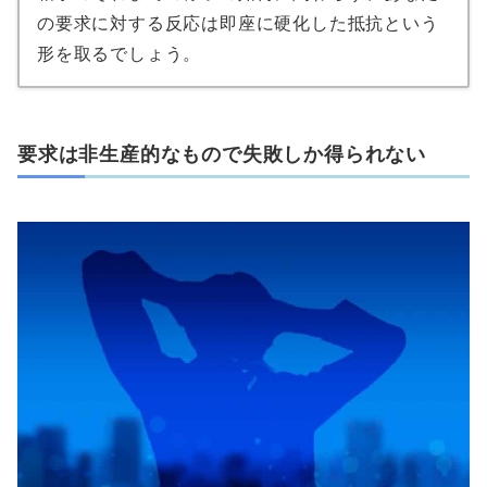
の要求に対する反応は即座に硬化した抵抗という
形を取るでしょう。
要求は非生産的なもので失敗しか得られない