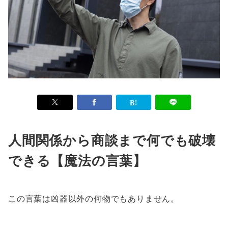
人間関係から商談まで何でも破壊
できる【魔法の言葉】
この言葉は凶器以外の何物でもありません。