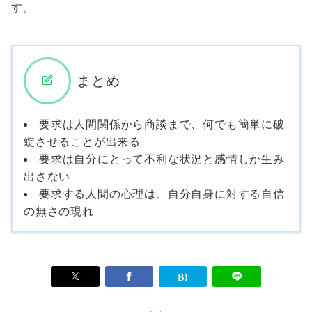
す。
まとめ
要求は人間関係から商談まで、何でも簡単に破
綻させることが出来る
要求は自分にとって不利な状況と感情しか生み
出さない
要求する人間の心理は、自分自身に対する自信
の無さの現れ