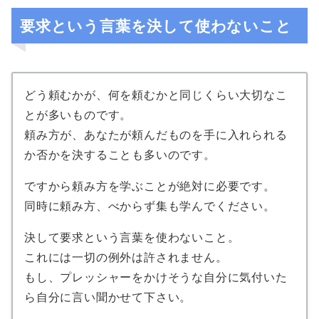
要求という言葉を決して使わないこと
どう頼むかが、何を頼むかと同じくらい大切なこ
とが多いものです。
頼み方が、あなたが頼んだものを手に入れられる
か否かを決することも多いのです。
ですから頼み方を学ぶことが絶対に必要です。
同時に頼み方、べからず集も学んでください。
決して要求という言葉を使わないこと。
これには一切の例外は許されません。
もし、プレッシャーをかけそうな自分に気付いた
ら自分に言い聞かせて下さい。