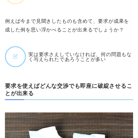
例えば今まで見聞きしたものも含めて、要求が成果を
成した例を思い浮かべることが出来るでしょうか？
実は要求さえしていなければ、何の問題もな
く与えられたであろうことが多い
要求を使えばどんな交渉でも即座に破綻させるこ
とが出来る