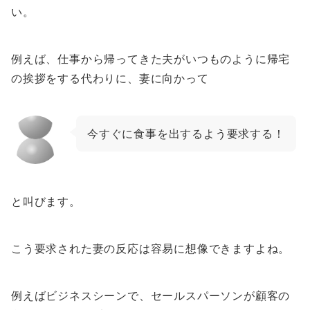
い。
例えば、仕事から帰ってきた夫がいつものように帰宅
の挨拶をする代わりに、妻に向かって
今すぐに食事を出するよう要求する！
と叫びます。
こう要求された妻の反応は容易に想像できますよね。
例えばビジネスシーンで、セールスパーソンが顧客の