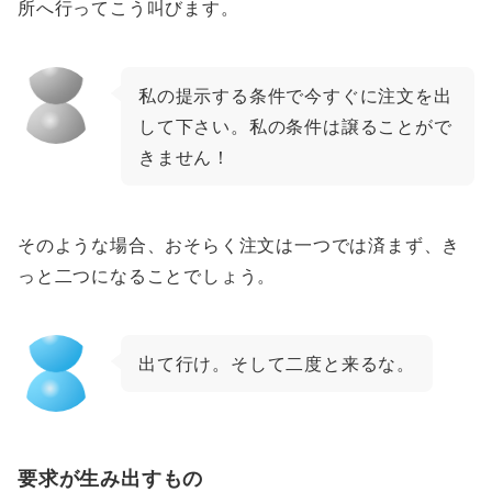
所へ行ってこう叫びます。
私の提示する条件で今すぐに注文を出
して下さい。私の条件は譲ることがで
きません！
そのような場合、おそらく注文は一つでは済まず、き
っと二つになることでしょう。
出て行け。そして二度と来るな。
要求が生み出すもの