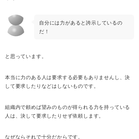
自分には力があると誇示しているの
だ！
と思っています。
本当に力のある人は要求する必要もありませんし、決
して要求したりなどはしないものです。
組織内で頼めば望みのものが得られる力を持っている
人は、決して要求したりせず依頼します。
なぜならそれで十分だからです。