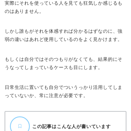
実際にそれを使っている人を見ても狂気しか感じるも
のはありません。
しかし誰もがそれを体感すれば分かるはずなのに、強
弱の違いはあれど使用しているのをよく見かけます。
もしくは自分ではそのつもりがなくても、結果的にそ
うなってしまっているケースも目にします。
日常生活に置いても自分でついうっかり活用してしま
っていないか、常に注意が必要です。
この記事はこんな人が書いています