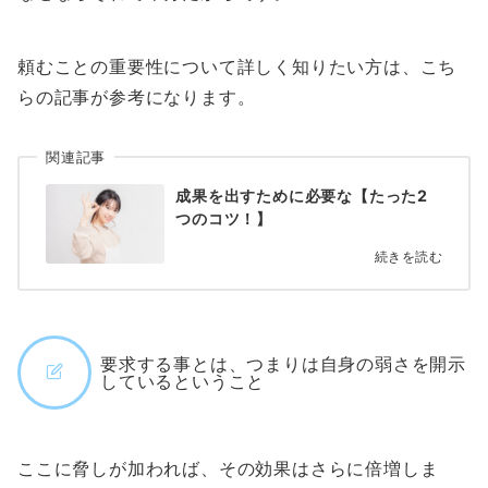
頼むことの重要性について詳しく知りたい方は、こち
らの記事が参考になります。
関連記事
成果を出すために必要な【たった2
つのコツ！】
続きを読む
要求する事とは、つまりは自身の弱さを開示
しているということ
ここに脅しが加われば、その効果はさらに倍増しま