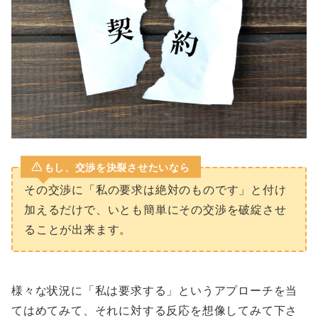
もし、交渉を決裂させたいなら
その交渉に「私の要求は絶対のものです」と付け
加えるだけで、いとも簡単にその交渉を破綻させ
ることが出来ます。
様々な状況に「私は要求する」というアプローチを当
てはめてみて、それに対する反応を想像してみて下さ