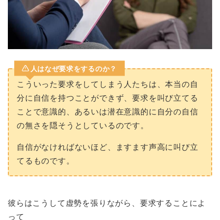
人はなぜ要求をするのか？
こういった要求をしてしまう人たちは、本当の自
分に自信を持つことができず、要求を叫び立てる
ことで意識的、あるいは潜在意識的に自分の自信
の無さを隠そうとしているのです。
自信がなければないほど、ますます声高に叫び立
てるものです。
彼らはこうして虚勢を張りながら、要求することによ
って