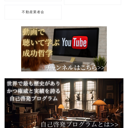
不動産業者会