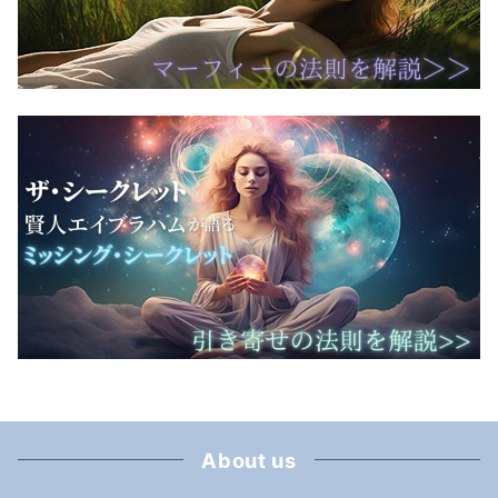
About us