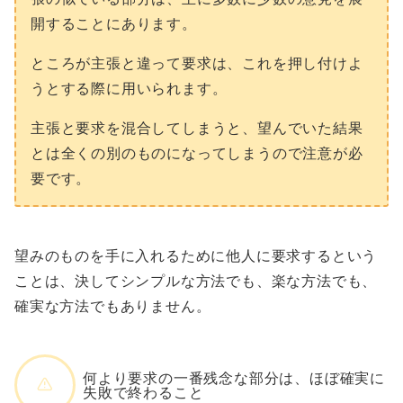
開することにあります。
ところが主張と違って要求は、これを押し付けよ
うとする際に用いられます。
主張と要求を混合してしまうと、望んでいた結果
とは全くの別のものになってしまうので注意が必
要です。
望みのものを手に入れるために他人に要求するという
ことは、決してシンプルな方法でも、楽な方法でも、
確実な方法でもありません。
何より要求の一番残念な部分は、ほぼ確実に
失敗で終わること