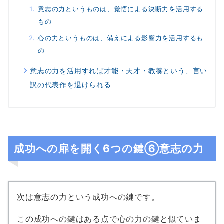
意志の力というものは、覚悟による決断力を活用する
もの
心の力というものは、備えによる影響力を活用するも
の
意志の力を活用すれば才能・天才・教養という、言い
訳の代表作を退けられる
成功への扉を開く6つの鍵⑥意志の力
次は意志の力という成功への鍵です。
この成功への鍵はある点で心の力の鍵と似ていま