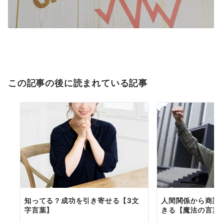
この記事の後に読まれている記事
知ってる？成功を引き寄せる【3文
人間関係から商談
字言葉】
きる【魔法の言葉