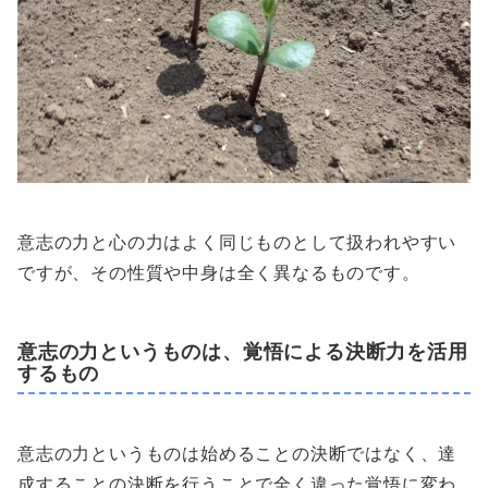
意志の力と心の力はよく同じものとして扱われやすい
ですが、その性質や中身は全く異なるものです。
意志の力というものは、覚悟による決断力を活用
するもの
意志の力というものは始めることの決断ではなく、達
成することの決断を行うことで全く違った覚悟に変わ