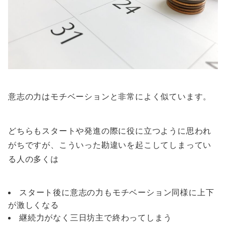
意志の力はモチベーションと非常によく似ています。
どちらもスタートや発進の際に役に立つように思われ
がちですが、こういった勘違いを起こしてしまってい
る人の多くは
スタート後に意志の力もモチベーション同様に上下
が激しくなる
継続力がなく三日坊主で終わってしまう