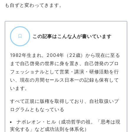
も自ずと変わってきます。
この記事はこんな人が書いています
1982年生まれ。2004年（22歳）から現在に至る
まで自己啓発の世界に身を置き、自己啓発のプロ
フェッショナルとして営業・講演・研修活動を行
い、現在の月間セールス日本一の記録も保有して
います。
すべて正規に版権を取得しており、自社取扱いプ
ログラムともなっている
ナポレオン・ヒル（成功哲学の祖。「思考は現
実化する」など成功法則を体系化）