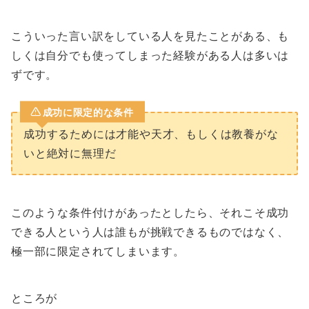
こういった言い訳をしている人を見たことがある、も
しくは自分でも使ってしまった経験がある人は多いは
ずです。
成功に限定的な条件
成功するためには才能や天才、もしくは教養がな
いと絶対に無理だ
このような条件付けがあったとしたら、それこそ成功
できる人という人は誰もが挑戦できるものではなく、
極一部に限定されてしまいます。
ところが