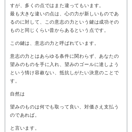
すが、多くの点ではまた違ってもいます。
最も大きな違いの点は、心の力が新しいものであ
るのに対して、この意志の力という鍵は成功その
ものと同じくらい昔からあるという点です。
この鍵は、意志の力と呼ばれています。
意志の力とはあらゆる条件に関わらず、あなたの
望みのものを手に入れ、望みのゴールに達しよう
という情け容赦ない、抵抗しがたい決意のことで
す。
自然は
望みのものは何でも取って良い、対価さえ支払う
のであれば。
と言います。