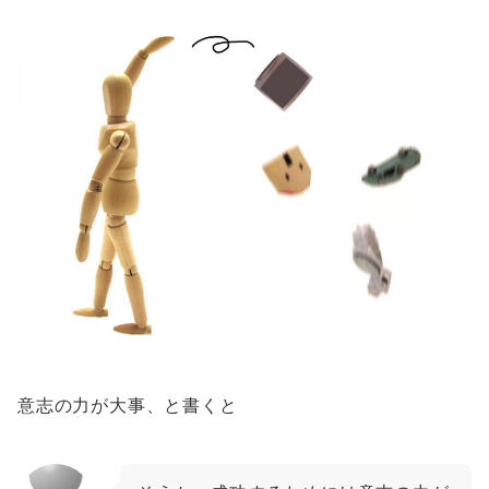
意志の力が大事、と書くと