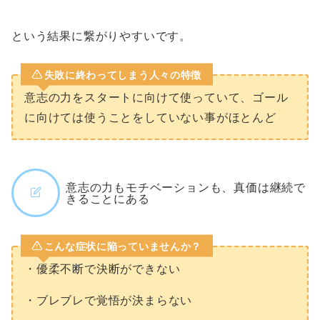
という結果に繋がりやすいです。
失敗に終わってしまう人々の特徴
意志の力をスタートに向けて使っていて、ゴール
に向けては使うことをしていない事がほとんど
意志の力もモチベーションも、真価は継続で
きることにある
こんな症状に陥っていませんか？
・優柔不断で決断ができない
・ブレブレで覚悟が決まらない