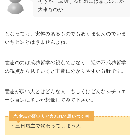
そうか、成功するためには意志の力が
大事なのか
となっても、実体のあるものでもありませんのでいま
いちピンとはきませんよね。
意志の力は成功哲学の視点ではなく、逆の不成功哲学
の視点から見ていくと非常に分かりやすい分野です。
意志が弱い人とはどんな人、もしくはどんなシチュエ
ーションに多いか想像してみて下さい。
意志が弱い人と言われて思いつく例
・三日坊主で終わってしまう人