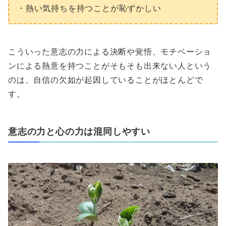
・熱い気持ちを持つことが恥ずかしい
こういった意志の力による決断や覚悟、モチベーショ
ンによる熱意を持つことがそもそも出来ない人という
のは、自信の欠如が起因していることがほとんどで
す。
意志の力と心の力は混同しやすい