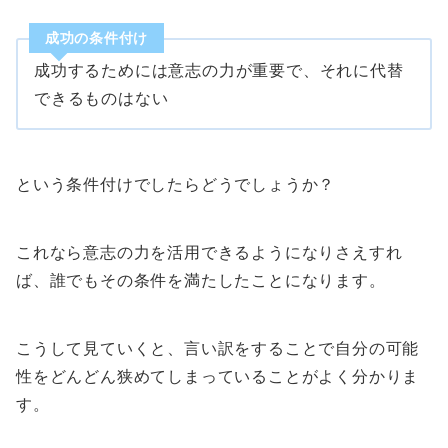
成功の条件付け
成功するためには意志の力が重要で、それに代替
できるものはない
という条件付けでしたらどうでしょうか？
これなら意志の力を活用できるようになりさえすれ
ば、誰でもその条件を満たしたことになります。
こうして見ていくと、言い訳をすることで自分の可能
性をどんどん狭めてしまっていることがよく分かりま
す。