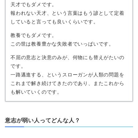
天才でもダメです。
報われない天才、という言葉はもう諺として定着
していると言っても良いくらいです。
教養でもダメです。
この世は教養豊かな失敗者でいっぱいです。
不屈の意志と決意のみが、何物にも替えがたいの
です。
一路邁進する、というスローガンが人類の問題を
これまで解き続けてきたのであり、またこれから
も解いていくのです。
意志が弱い人ってどんな人？