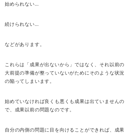
始められない…
続けられない…
などがあります。
これらは「成果が出ないから」ではなく、それ以前の
大前提の準備が整っていないがためにそのような状況
の陥ってしまいます。
始めていなければ良くも悪くも成果は出ていませんの
で、成果以前の問題なのです。
自分の内側の問題に目を向けることができれば、成果