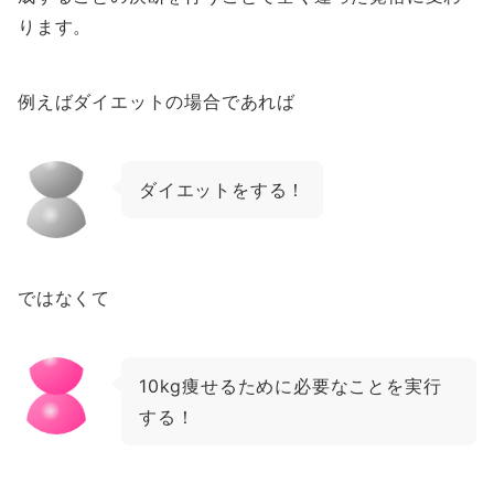
ります。
例えばダイエットの場合であれば
ダイエットをする！
ではなくて
10kg痩せるために必要なことを実行
する！