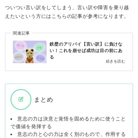
ついつい言い訳をしてしまう、言い訳や障害を乗り越
えたいという方にはこちらの記事が参考になります。
関連記事
鉄壁のアリバイ【言い訳】に負けな
い！これを崩せば成功は目の前にあ
る
続きを読む
まとめ
意志の力は決意と覚悟を固めるために使うこと
で価値を発揮する
意志の力と心の力は全く別のもので、作用する