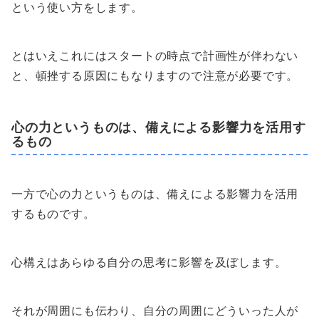
という使い方をします。
とはいえこれにはスタートの時点で計画性が伴わない
と、頓挫する原因にもなりますので注意が必要です。
心の力というものは、備えによる影響力を活用す
るもの
一方で心の力というものは、備えによる影響力を活用
するものです。
心構えはあらゆる自分の思考に影響を及ぼします。
それが周囲にも伝わり、自分の周囲にどういった人が