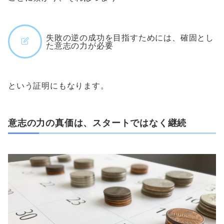
失敗の逆の成功を目指すためには、確固とし
た意志の力が必要
という証明にもなります。
意志の力の真価は、スタートではなく継続