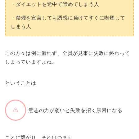
・ダイエットを途中で諦めてしまう人
・禁煙を宣言しても誘惑に負けてすぐに喫煙して
しまう人
この方々は例に漏れず、全員が見事に失敗に終わって
しまっていますよね。
ということは
意志の力が弱いと失敗を招く原因になる
ことに繋がり、それはつまり