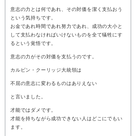
意志の力とは何であれ、その対価を潔く支払おう
という気持ちです。
お金であれ時間であれ努力であれ、成功の大小と
して支払わなければいけないものを全て犠牲にす
るという覚悟です。
意志の力がその対価を支払うのです。
カルビン・クーリッジ大統領は
不屈の意志に変わるものはありえない
と言いました。
才能ではダメです。
才能を持ちながら成功できない人はどこにでもい
ます。