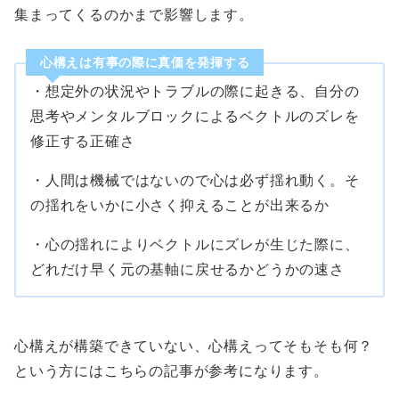
集まってくるのかまで影響します。
心構えは有事の際に真価を発揮する
・想定外の状況やトラブルの際に起きる、自分の
思考やメンタルブロックによるベクトルのズレを
修正する正確さ
・人間は機械ではないので心は必ず揺れ動く。そ
の揺れをいかに小さく抑えることが出来るか
・心の揺れによりベクトルにズレが生じた際に、
どれだけ早く元の基軸に戻せるかどうかの速さ
心構えが構築できていない、心構えってそもそも何？
という方にはこちらの記事が参考になります。