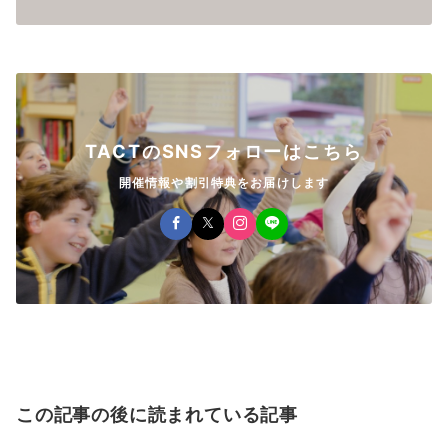
TACTのSNSフォローはこちら
開催情報や割引特典をお届けします
この記事の後に読まれている記事