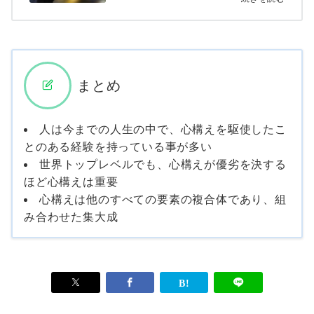
まとめ
人は今までの人生の中で、心構えを駆使したこ
とのある経験を持っている事が多い
世界トップレベルでも、心構えが優劣を決する
ほど心構えは重要
心構えは他のすべての要素の複合体であり、組
み合わせた集大成