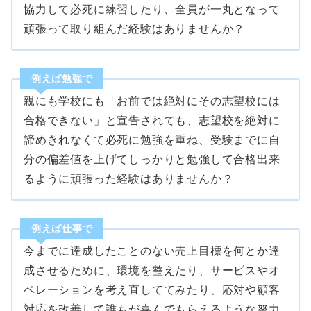
協力して必死に練習したり、全員が一丸となって
頑張って取り組んだ経験はありませんか？
例えば勉強で
親にも学校にも「お前では絶対にその志望校には
合格できない」と宣告されても、志望校を絶対に
諦めきれなくて必死に勉強を重ね、受験までに自
分の偏差値を上げてしっかりと勉強して合格出来
るように頑張った経験はありませんか？
例えば仕事で
今までに達成したことのない売上目標を何とか達
成させるために、環境を整えたり、サービスやオ
ペレーションを考え直しててみたり、応対や顧客
対応を改善して誰もが喜んでもらえるような努力