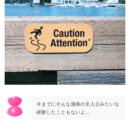
今までにそんな漫画の主人公みたいな
経験したこともないよ…