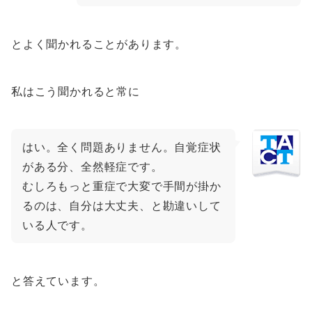
とよく聞かれることがあります。
私はこう聞かれると常に
はい。全く問題ありません。自覚症状
がある分、全然軽症です。
むしろもっと重症で大変で手間が掛か
るのは、自分は大丈夫、と勘違いして
いる人です。
と答えています。