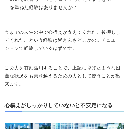
を重ねた経験はありませんか？
今までの人生の中で心構えが支えてくれた、後押しし
てくれた、という経験は皆さんもどこかのシチュエー
ションで経験しているはずです。
この力を有効活用することで、上記に挙げたような困
難な状況をも乗り越えるための力として使うことが出
来ます。
心構えがしっかりしていないと不安定になる