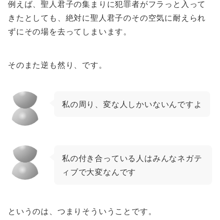
例えば、聖人君子の集まりに犯罪者がフラっと入って
きたとしても、絶対に聖人君子のその空気に耐えられ
ずにその場を去ってしまいます。
そのまた逆も然り、です。
私の周り、変な人しかいないんですよ
私の付き合っている人はみんなネガテ
ィブで大変なんです
というのは、つまりそういうことです。