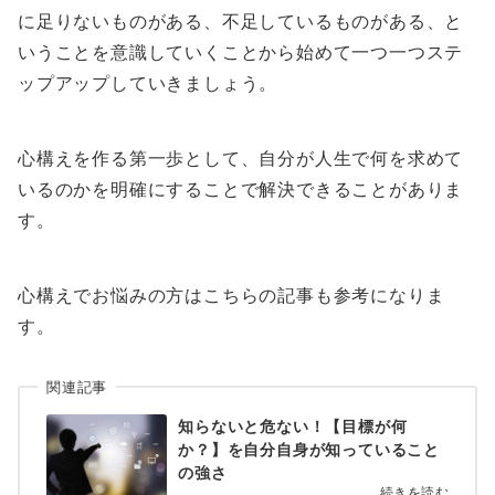
に足りないものがある、不足しているものがある、と
いうことを意識していくことから始めて一つ一つステ
ップアップしていきましょう。
心構えを作る第一歩として、自分が人生で何を求めて
いるのかを明確にすることで解決できることがありま
す。
心構えでお悩みの方はこちらの記事も参考になりま
す。
関連記事
知らないと危ない！【目標が何
か？】を自分自身が知っていること
の強さ
続きを読む