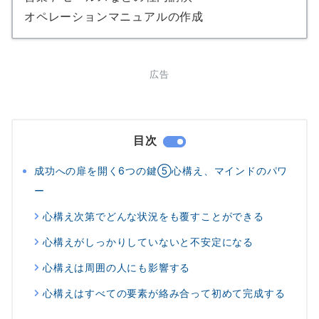
オペレーションマニュアルの作成
広告
目次
成功への扉を開く6つの鍵⑤心構え、マインドのパワ
ー
心構え次第でどんな状況をも覆すことができる
心構えがしっかりしていないと不安定になる
心構えは周囲の人にも影響する
心構えはすべての要素が絡み合って初めて完成する