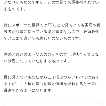
となりがちなのですが、どの世界でも重要視されてい
るものです。
特にスポーツの世界ではTVなどで見ていても実況や解
説者が頻繁に使っているほど重要なもので、必須条件
でどこまで磨いても終わりのないものです。
意外と冒頭のような人の方がその実、現状全く笑えな
い状況になっていたりするものです。
目に見えないものだからこそ掴みづらいものではあり
ますが、この扉が持つ意味と価値を理解すると一気に
躍進できるようになります。