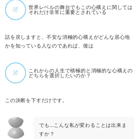
世界レベルの舞台でもこの心構えに関しては
それだけ非常に重要とされている
話を戻しますと、不安な消極的心構えがどんな居心地
かを知っている人なのであれば、後は
これからの人生で積極的と消極的な心構えの
どちらを選択したいのか？
この決断を下すだけです。
でも…こんな私が変わることは出来ま
すか？