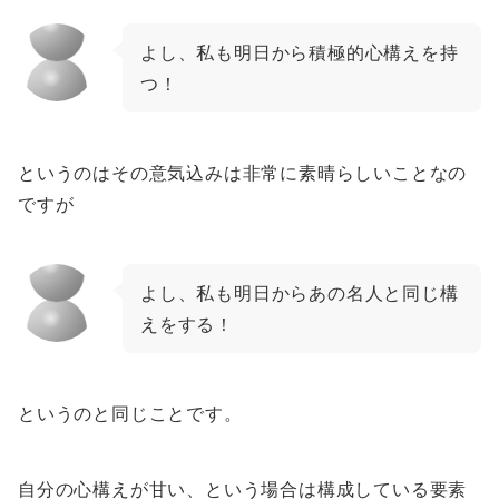
よし、私も明日から積極的心構えを持
つ！
というのはその意気込みは非常に素晴らしいことなの
ですが
よし、私も明日からあの名人と同じ構
えをする！
というのと同じことです。
自分の心構えが甘い、という場合は構成している要素