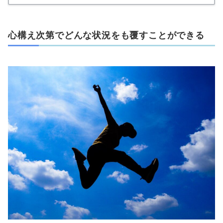
心構え次第でどんな状況をも覆すことができる