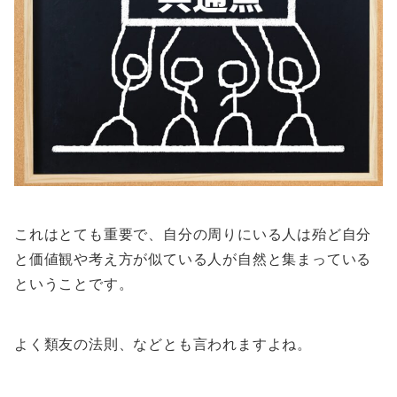
これはとても重要で、自分の周りにいる人は殆ど自分
と価値観や考え方が似ている人が自然と集まっている
ということです。
よく類友の法則、などとも言われますよね。