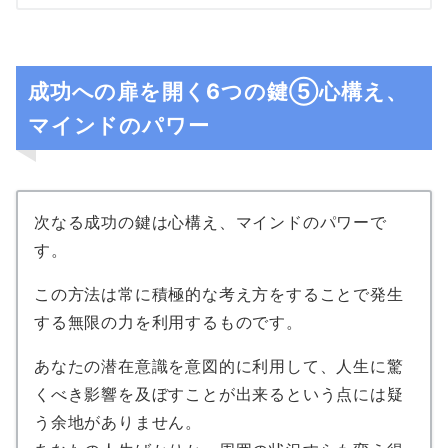
成功への扉を開く6つの鍵⑤心構え、
マインドのパワー
次なる成功の鍵は心構え、マインドのパワーで
す。
この方法は常に積極的な考え方をすることで発生
する無限の力を利用するものです。
あなたの潜在意識を意図的に利用して、人生に驚
くべき影響を及ぼすことが出来るという点には疑
う余地がありません。