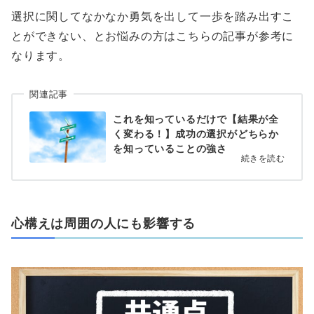
選択に関してなかなか勇気を出して一歩を踏み出すこ
とができない、とお悩みの方はこちらの記事が参考に
なります。
関連記事
これを知っているだけで【結果が全
く変わる！】成功の選択がどちらか
を知っていることの強さ
続きを読む
心構えは周囲の人にも影響する