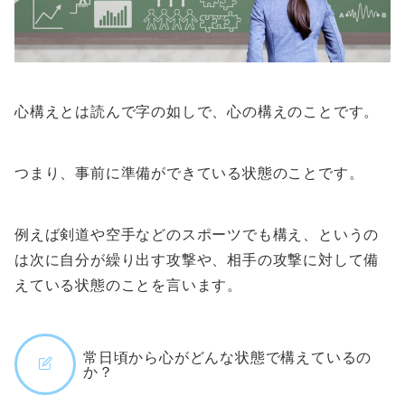
心構えとは読んで字の如しで、心の構えのことです。
つまり、事前に準備ができている状態のことです。
例えば剣道や空手などのスポーツでも構え、というの
は次に自分が繰り出す攻撃や、相手の攻撃に対して備
えている状態のことを言います。
常日頃から心がどんな状態で構えているの
か？