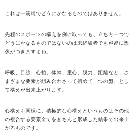
これは一筋縄でどうにかなるものではありません。
先程のスポーツの構えを例に取っても、立ち方一つで
どうにかなるものではないのは未経験者でも容易に想
像がつきますよね。
呼吸、目線、心拍、体幹、重心、脱力、距離など、さ
まざまな要素が組み合わさって初めて一つの型、とし
て構えが出来上がります。
心構えも同様に、積極的な心構えというものはその他
の複合する要素全てをきちんと形成した結果で出来上
がるものです。