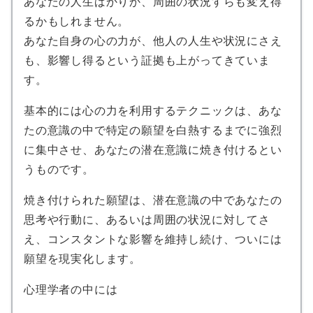
あなたの人生ばかりか、周囲の状況すらも変え得
るかもしれません。
あなた自身の心の力が、他人の人生や状況にさえ
も、影響し得るという証拠も上がってきていま
す。
基本的には心の力を利用するテクニックは、あな
たの意識の中で特定の願望を白熱するまでに強烈
に集中させ、あなたの潜在意識に焼き付けるとい
うものです。
焼き付けられた願望は、潜在意識の中であなたの
思考や行動に、あるいは周囲の状況に対してさ
え、コンスタントな影響を維持し続け、ついには
願望を現実化します。
心理学者の中には