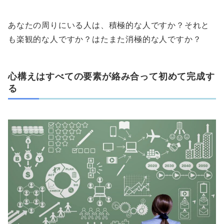
あなたの周りにいる人は、積極的な人ですか？それと
も楽観的な人ですか？はたまた消極的な人ですか？
心構えはすべての要素が絡み合って初めて完成す
る