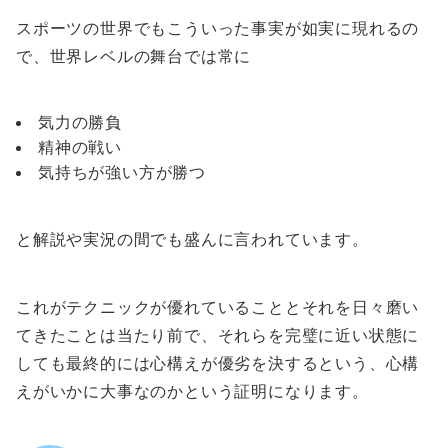
スポーツの世界でもこういった事実が如実に現れるの
で、世界レベルの舞台では常に
気力の勝負
精神の戦い
気持ちが強い方が勝つ
と解説や実況の間でも盛んに言われています。
これがテクニックが優れていることとそれを日々磨い
てきたことは当たり前で、それらを完璧に近い状態に
しても最終的には心構えが優劣を決するという、心構
えがいかに大事なのかという証明になります。