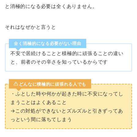
と消極的になる必要は全くありません。
それはなぜかと言うと
全く消極的になる必要がない理由
不安で居続けることと積極的に頑張ることの違い
と、前者のその辛さを知っているからです
どんなに積極的に頑張れる人でも
・ふとした時や何かが起きた時に不安になってし
まうことはよくあること
→この対処ができないとズルズルと引きずってあ
っという間に落ちてしまう