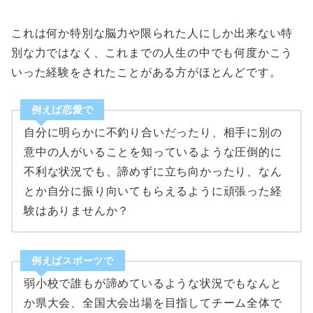
これは何か特別な脳力や限られた人にしか出来ない特
別な力ではなく、これまでの人生の中でも何度かこう
いった経験をされたことがある方がほとんどです。
例えば恋愛で
自分に明らかに不釣り合いだったり、相手に別の
意中の人がいることを知っているような圧倒的に
不利な状況でも、諦めずに立ち向かったり、なん
とか自分に振り向いてもらえるように頑張った経
験はありませんか？
例えばスポーツで
弱小校で誰もが諦めているような状況でもなんと
か県大会、全国大会出場を目指してチーム全体で