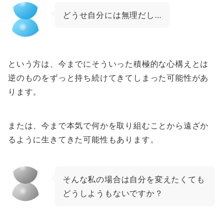
どうせ自分には無理だし…
という方は、今までにそういった積極的な心構えとは
逆のものをずっと持ち続けてきてしまった可能性があ
ります。
または、今まで本気で何かを取り組むことから遠ざか
るように生きてきた可能性もあります。
そんな私の場合は自分を変えたくても
どうしようもないですか？