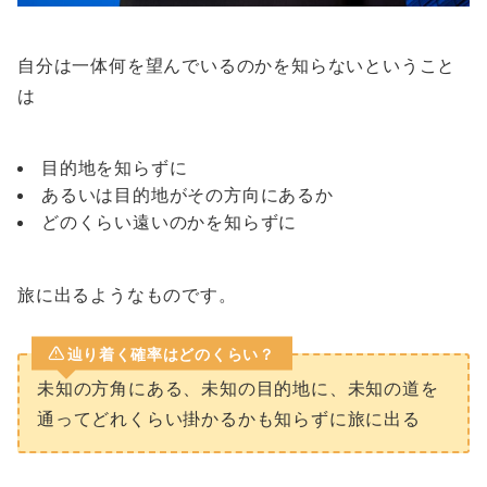
自分は一体何を望んでいるのかを知らないということ
は
目的地を知らずに
あるいは目的地がその方向にあるか
どのくらい遠いのかを知らずに
旅に出るようなものです。
辿り着く確率はどのくらい？
未知の方角にある、未知の目的地に、未知の道を
通ってどれくらい掛かるかも知らずに旅に出る