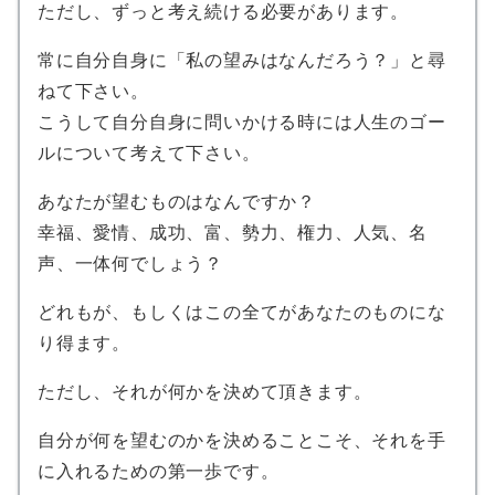
ただし、ずっと考え続ける必要があります。
常に自分自身に「私の望みはなんだろう？」と尋
ねて下さい。
こうして自分自身に問いかける時には人生のゴー
ルについて考えて下さい。
あなたが望むものはなんですか？
幸福、愛情、成功、富、勢力、権力、人気、名
声、一体何でしょう？
どれもが、もしくはこの全てがあなたのものにな
り得ます。
ただし、それが何かを決めて頂きます。
自分が何を望むのかを決めることこそ、それを手
に入れるための第一歩です。