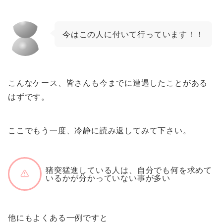
今はこの人に付いて行っています！！
こんなケース、皆さんも今までに遭遇したことがある
はずです。
ここでもう一度、冷静に読み返してみて下さい。
猪突猛進している人は、自分でも何を求めて
いるかが分かっていない事が多い
他にもよくある一例ですと