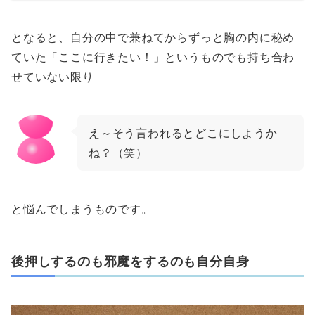
となると、自分の中で兼ねてからずっと胸の内に秘め
ていた「ここに行きたい！」というものでも持ち合わ
せていない限り
え～そう言われるとどこにしようか
ね？（笑）
と悩んでしまうものです。
後押しするのも邪魔をするのも自分自身