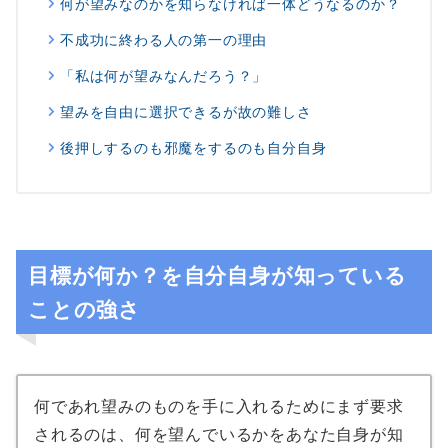
何が望みなのかを知らなければ一体どうなるのか？
不成功に終わる人の第一の理由
「私は何が望みなんだろう？」
望みを自由に選択できるが故の難しさ
後押しするのも邪魔をするのも自分自身
目標が何か？を自分自身が知っている
ことの強さ
何であれ望みのものを手に入れるためにまず要求
されるのは、何を望んでいるかをあなた自身が知