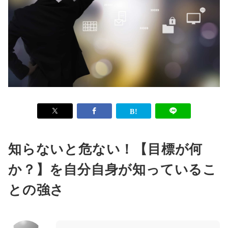
知らないと危ない！【目標が何
か？】を自分自身が知っているこ
との強さ