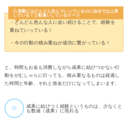
実際にはどんどん沈んでいっているのに自分では上昇
している！と勘違いしているケース
・どんどん色んな人に会い続けることで、経験を
重ねていっている！
・今の行動の積み重ねが成功に繋がっている！
と、時間もお金も消費しながら成果に結びつかない行
動をがむしゃらに行っても、積み重なるものは経過し
た時間と年齢、それと借金だけになってしまいます。
成果に結びつく経験というものは、少なくと
も数値（成果）に現れる