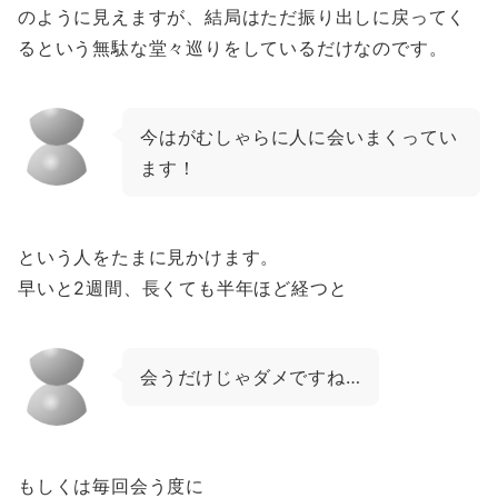
のように見えますが、結局はただ振り出しに戻ってく
るという無駄な堂々巡りをしているだけなのです。
今はがむしゃらに人に会いまくってい
ます！
という人をたまに見かけます。
早いと2週間、長くても半年ほど経つと
会うだけじゃダメですね…
もしくは毎回会う度に