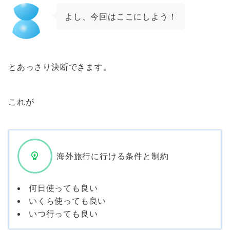
よし、今回はここにしよう！
とあっさり決断できます。
これが
海外旅行に行ける条件と制約
何日使っても良い
いくら使っても良い
いつ行っても良い