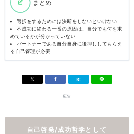
まとめ
選択をするためには決断をしないといけない
不成功に終わる一番の原因は、自分でも何を求
めているかが分かっていない
パートナーである自分自身に後押ししてもらえ
る自己管理が必要
広告
自己啓発/成功哲学として