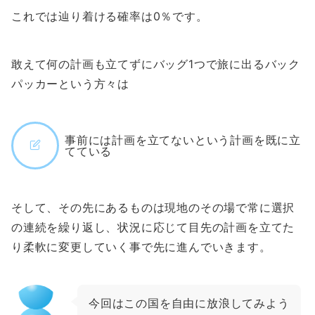
これでは辿り着ける確率は0％です。
敢えて何の計画も立てずにバッグ1つで旅に出るバック
パッカーという方々は
事前には計画を立てないという計画を既に立
てている
そして、その先にあるものは現地のその場で常に選択
の連続を繰り返し、状況に応じて目先の計画を立てた
り柔軟に変更していく事で先に進んでいきます。
今回はこの国を自由に放浪してみよう