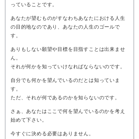
っていることです。
あなたが望むものがすなわちあなたにおける人生
の目的地なのであり、あなたの人生のゴールで
す。
ありもしない願望や目標を目指すことは出来ませ
ん。
それが何かを知っていけなればならないのです。
自分でも何かを望んでいるのだとは知っていま
す。
ただ、それが何であるのかを知らないのです。
さぁ、あなたはここで何を望んでいるのかを考え
始めて下さい。
今すぐに決める必要はありません。