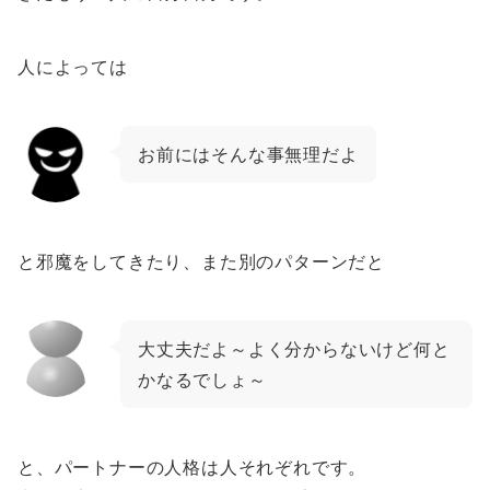
人によっては
お前にはそんな事無理だよ
と邪魔をしてきたり、また別のパターンだと
大丈夫だよ～よく分からないけど何と
かなるでしょ～
と、パートナーの人格は人それぞれです。