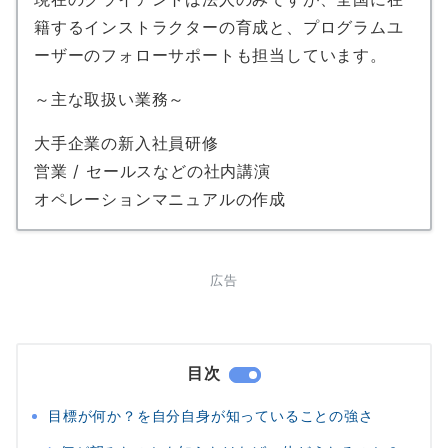
籍するインストラクターの育成と、プログラムユ
ーザーのフォローサポートも担当しています。
～主な取扱い業務～
大手企業の新入社員研修
営業 / セールスなどの社内講演
オペレーションマニュアルの作成
広告
目次
目標が何か？を自分自身が知っていることの強さ