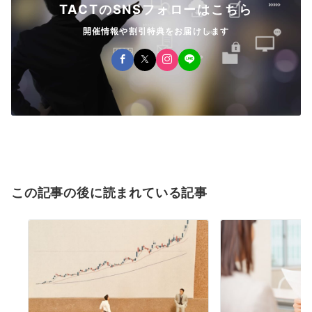
TACTのSNSフォローはこちら
開催情報や割引特典をお届けします
この記事の後に読まれている記事