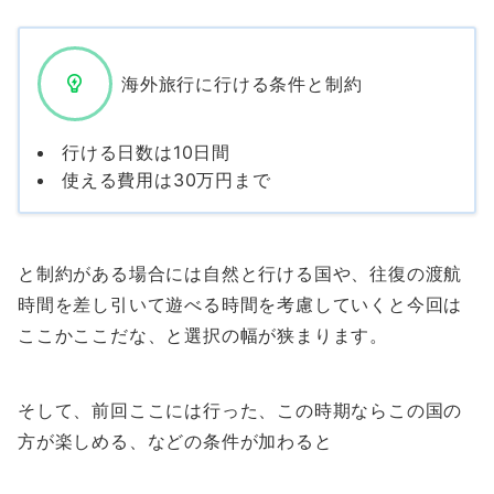
海外旅行に行ける条件と制約
行ける日数は10日間
使える費用は30万円まで
と制約がある場合には自然と行ける国や、往復の渡航
時間を差し引いて遊べる時間を考慮していくと今回は
ここかここだな、と選択の幅が狭まります。
そして、前回ここには行った、この時期ならこの国の
方が楽しめる、などの条件が加わると