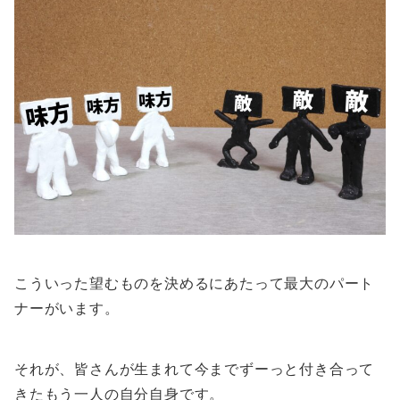
こういった望むものを決めるにあたって最大のパート
ナーがいます。
それが、皆さんが生まれて今までずーっと付き合って
きたもう一人の自分自身です。