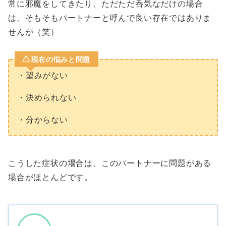
常に邪魔をしてきたり、ただただ呑気なだけの場合
は、そもそもパートナーと呼んで良い存在ではありま
せんが（笑）
現在の悩みと問題
・望みがない
・決められない
・分からない
こうした症状の場合は、このパートナーに問題がある
場合がほとんどです。