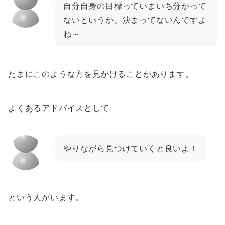
自分自身の目標っていまいち分かって
ないというか、決まってないんですよ
ね～
たまにこのような方を見かけることがあります。
よくあるアドバイスとして
やりながら見つけていくと良いよ！
という人がいます。