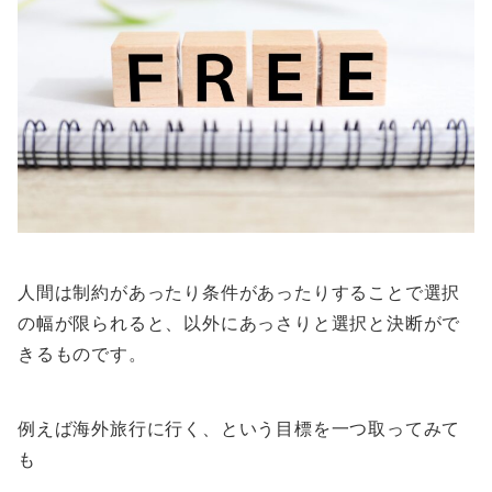
人間は制約があったり条件があったりすることで選択
の幅が限られると、以外にあっさりと選択と決断がで
きるものです。
例えば海外旅行に行く、という目標を一つ取ってみて
も