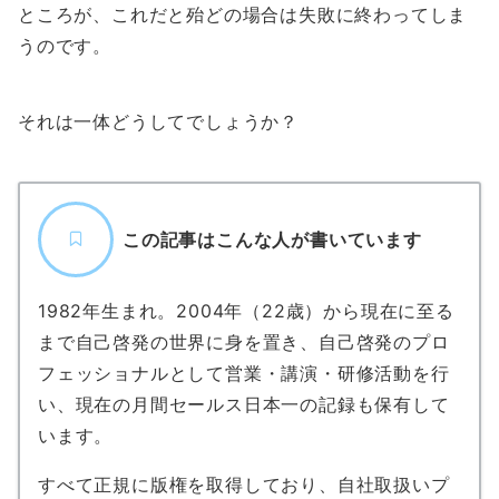
ところが、これだと殆どの場合は失敗に終わってしま
うのです。
それは一体どうしてでしょうか？
この記事はこんな人が書いています
1982年生まれ。2004年（22歳）から現在に至る
まで自己啓発の世界に身を置き、自己啓発のプロ
フェッショナルとして営業・講演・研修活動を行
い、現在の月間セールス日本一の記録も保有して
います。
すべて正規に版権を取得しており、自社取扱いプ