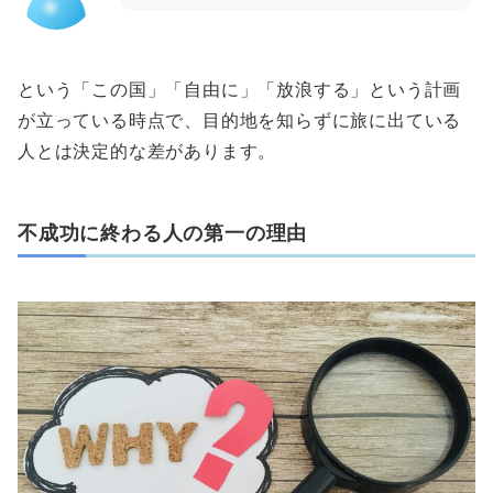
という「この国」「自由に」「放浪する」という計画
が立っている時点で、目的地を知らずに旅に出ている
人とは決定的な差があります。
不成功に終わる人の第一の理由