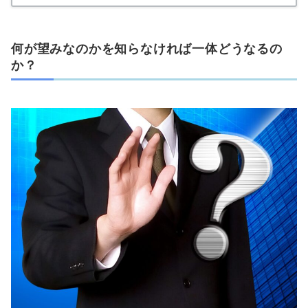
何が望みなのかを知らなければ一体どうなるの
か？