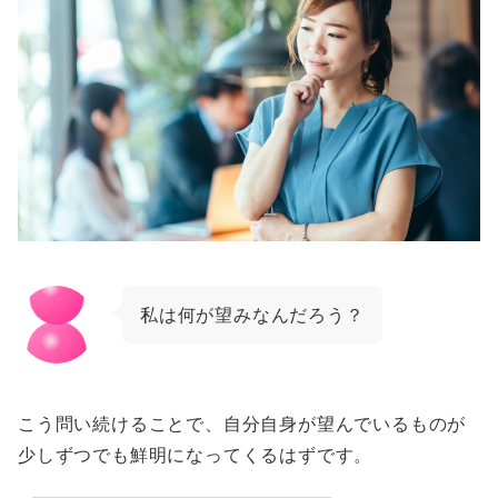
私は何が望みなんだろう？
こう問い続けることで、自分自身が望んでいるものが
少しずつでも鮮明になってくるはずです。