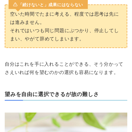
「続けないと」成果にはならない
空いた時間でたまに考える、程度では思考は先に
は進みません。
それではいつも同じ問題にぶつかり、停止してし
まい、やがて辞めてしまいます。
自分はこれを手に入れることができる、そう分かって
さえいれば何を望むのかの選択も容易になります。
望みを自由に選択できるが故の難しさ