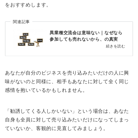
をおすすめします。
関連記事
異業種交流会は意味ない｜なぜなら
参加しても売れないから、の真実
続きを読む
あなたが自分のビジネスを売り込みたいだけの人に興
味がないのと同様に、相手もあなたに対して全く同じ
感情を抱いているかもしれません。
「勧誘してくる人しかいない」という場合は、あなた
自身も全員に対して売り込みたいだけになってしまっ
ていないか、客観的に見直してみましょう。