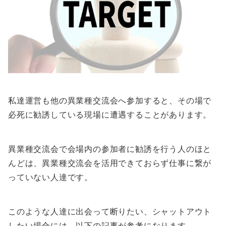
私達運営も他の異業種交流会へ参加すると、その場で
必死に勧誘している現場に遭遇することがあります。
異業種交流会で会場内の参加者に勧誘を行う人のほと
んどは、異業種交流会を活用できておらず仕事に繋が
っていない人達です。
このような人達に出会って断りたい、シャットアウト
したい場合には、以下の記事が参考になります。