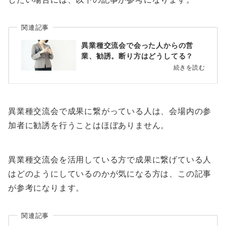
関連記事
異業種交流会で会った人からの営
業、勧誘。断り方はどうしてる？
続きを読む
異業種交流会で成果に繋がっている人は、会場内の参
加者に勧誘を行うことはほぼありません。
異業種交流会を活用している方で成果に繋げている人
はどのようにしているのかが気になる方は、この記事
が参考になります。
関連記事