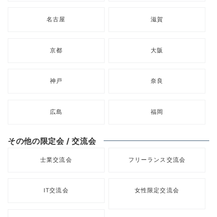
名古屋
滋賀
京都
大阪
神戸
奈良
広島
福岡
その他の限定会 / 交流会
士業交流会
フリーランス交流会
IT交流会
女性限定交流会