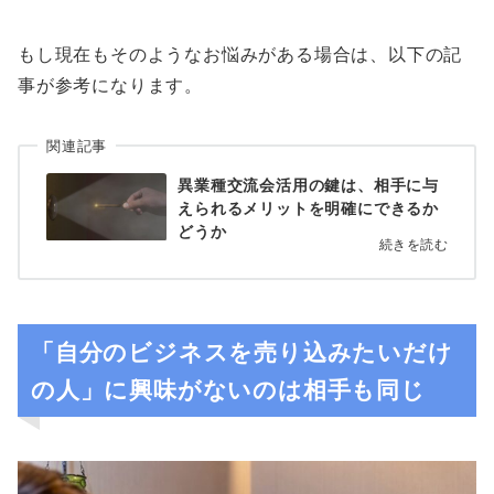
もし現在もそのようなお悩みがある場合は、以下の記
事が参考になります。
関連記事
異業種交流会活用の鍵は、相手に与
えられるメリットを明確にできるか
どうか
続きを読む
「自分のビジネスを売り込みたいだけ
の人」に興味がないのは相手も同じ