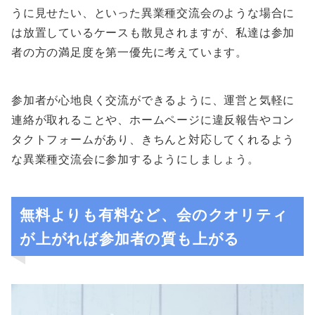
うに見せたい、といった異業種交流会のような場合に
は放置しているケースも散見されますが、私達は参加
者の方の満足度を第一優先に考えています。
参加者が心地良く交流ができるように、運営と気軽に
連絡が取れることや、ホームページに違反報告やコン
タクトフォームがあり、きちんと対応してくれるよう
な異業種交流会に参加するようにしましょう。
無料よりも有料など、会のクオリティ
が上がれば参加者の質も上がる