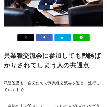
異業種交流会に参加しても勧誘ば
かりされてしまう人の共通点
私達運営も、自分たちで異業種交流会を運営、進行し
ていく中で
・会場の中で孤立してしまっている人がいないかどう