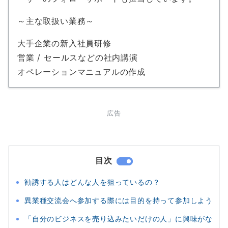
～主な取扱い業務～
大手企業の新入社員研修
営業 / セールスなどの社内講演
オペレーションマニュアルの作成
広告
目次
勧誘する人はどんな人を狙っているの？
異業種交流会へ参加する際には目的を持って参加しよう
「自分のビジネスを売り込みたいだけの人」に興味がな