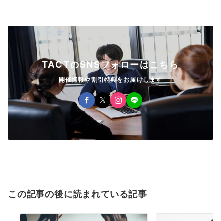
TACTのSNSフォローはこちら
開催情報や割引特典をお届けします
この記事の後に読まれている記事