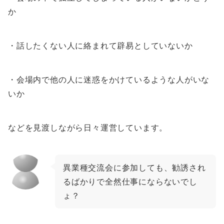
か
・話したくない人に絡まれて辟易としていないか
・会場内で他の人に迷惑をかけているような人がいな
いか
などを見渡しながら日々運営しています。
異業種交流会に参加しても、勧誘され
るばかりで全然仕事にならないでし
ょ？