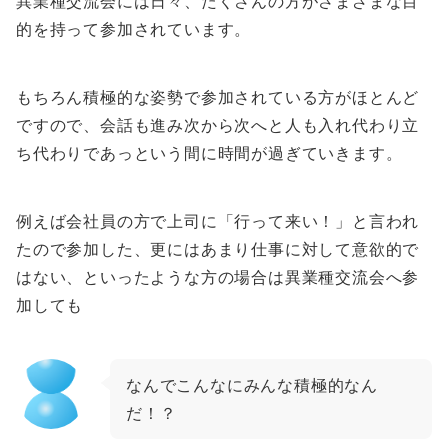
異業種交流会には日々、たくさんの方がさまざまな目
的を持って参加されています。
もちろん積極的な姿勢で参加されている方がほとんど
ですので、会話も進み次から次へと人も入れ代わり立
ち代わりであっという間に時間が過ぎていきます。
例えば会社員の方で上司に「行って来い！」と言われ
たので参加した、更にはあまり仕事に対して意欲的で
はない、といったような方の場合は異業種交流会へ参
加しても
なんでこんなにみんな積極的なん
だ！？