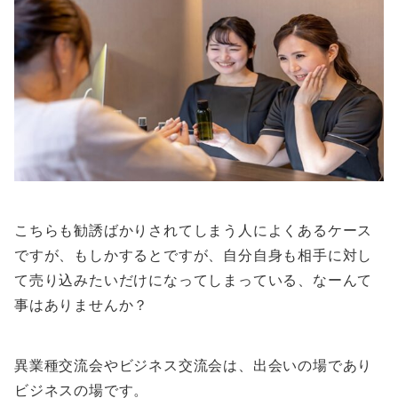
こちらも勧誘ばかりされてしまう人によくあるケース
ですが、もしかするとですが、自分自身も相手に対し
て売り込みたいだけになってしまっている、なーんて
事はありませんか？
異業種交流会やビジネス交流会は、出会いの場であり
ビジネスの場です。