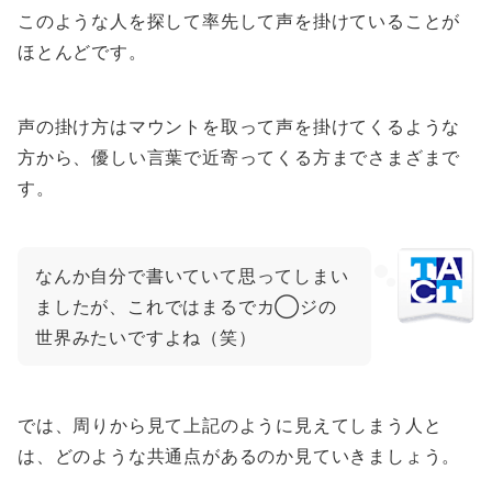
このような人を探して率先して声を掛けていることが
ほとんどです。
声の掛け方はマウントを取って声を掛けてくるような
方から、優しい言葉で近寄ってくる方までさまざまで
す。
なんか自分で書いていて思ってしまい
ましたが、これではまるでカ◯ジの
世界みたいですよね（笑）
では、周りから見て上記のように見えてしまう人と
は、どのような共通点があるのか見ていきましょう。