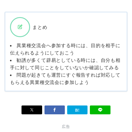
まとめ
異業種交流会へ参加する時には、目的を相手に
伝えられるようにしておこう
勧誘が多くて辟易としている時には、自分も相
手に対して同じことをしていないか確認してみる
問題が起きても運営にすぐ報告すれば対応して
もらえる異業種交流会に参加しよう
広告