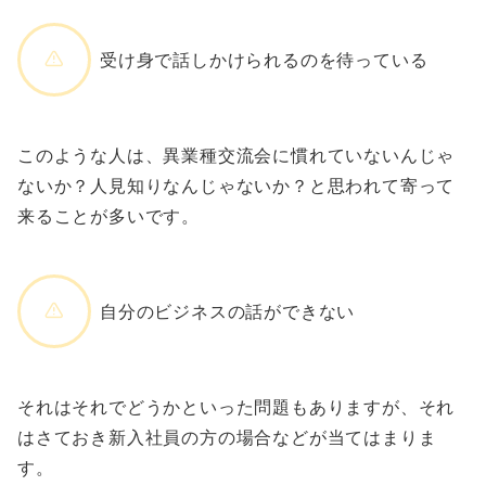
受け身で話しかけられるのを待っている
このような人は、異業種交流会に慣れていないんじゃ
ないか？人見知りなんじゃないか？と思われて寄って
来ることが多いです。
自分のビジネスの話ができない
それはそれでどうかといった問題もありますが、それ
はさておき新入社員の方の場合などが当てはまりま
す。