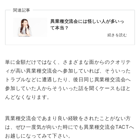
関連記事
異業種交流会には怪しい人が多いっ
て本当？
続きを読む
単に金額だけではなく、さまざまな面からのクオリテ
ィが高い異業種交流会へ参加していれば、そういった
トラブルなどに遭遇したり、後日同じ異業種交流会へ
参加していた人からそういった話を聞くケースもほと
んどなくなります。
異業種交流会であまり良い経験をされたことがない方
は、ぜひ一度気が向いた時にでも異業種交流会TACTへ
お越しになってみて下さい。