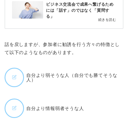
ビジネス交流会で成果へ繋げるため
には「話す」のではなく「質問す
る」
続きを読む
話を戻しますが、参加者に勧誘を行う方々の特徴とし
て以下のようなものがあります。
自分より弱そうな人（自分でも勝てそうな
人）
自分より情報弱者そうな人