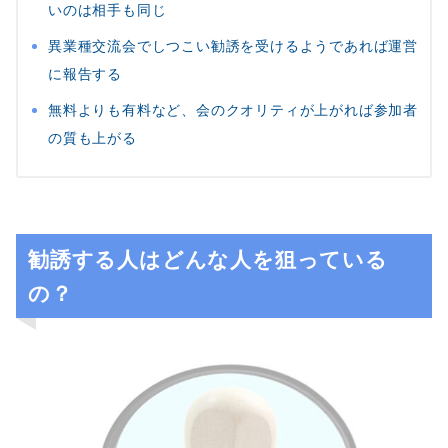
いのは相手も同じ
異業種交流会でしつこい勧誘を受けるようであれば運営
に報告する
無料よりも有料など、会のクオリティが上がれば参加者
の質も上がる
勧誘する人はどんな人を狙っている
の？