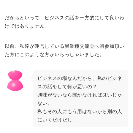
だからといって、ビジネスの話を一方的にして良いわ
けではありません。
以前、私達が運営している異業種交流会へ初参加頂い
た方にこのような方がいらっしゃいました。
ビジネスの場なんだから、私のビジネ
スの話をして何が悪いの？
興味がないなら聞かなければ良いじゃ
ない。
私もその人にもう用はないから別の人
にいくだけだし。