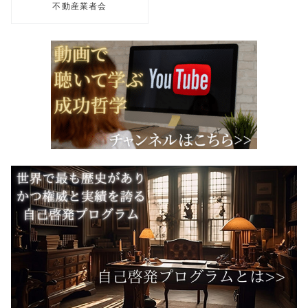
不動産業者会