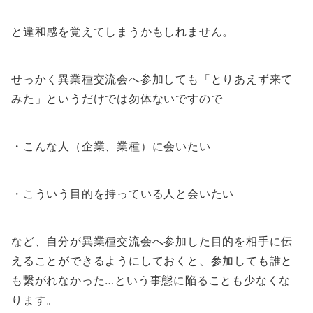
と違和感を覚えてしまうかもしれません。
せっかく異業種交流会へ参加しても「とりあえず来て
みた」というだけでは勿体ないですので
・こんな人（企業、業種）に会いたい
・こういう目的を持っている人と会いたい
など、自分が異業種交流会へ参加した目的を相手に伝
えることができるようにしておくと、参加しても誰と
も繋がれなかった…という事態に陥ることも少なくな
ります。