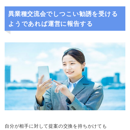
異業種交流会でしつこい勧誘を受ける
ようであれば運営に報告する
自分が相手に対して提案の交換を持ちかけても