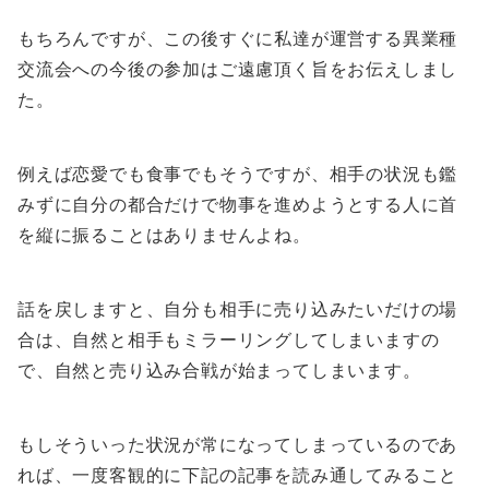
もちろんですが、この後すぐに私達が運営する異業種
交流会への今後の参加はご遠慮頂く旨をお伝えしまし
た。
例えば恋愛でも食事でもそうですが、相手の状況も鑑
みずに自分の都合だけで物事を進めようとする人に首
を縦に振ることはありませんよね。
話を戻しますと、自分も相手に売り込みたいだけの場
合は、自然と相手もミラーリングしてしまいますの
で、自然と売り込み合戦が始まってしまいます。
もしそういった状況が常になってしまっているのであ
れば、一度客観的に下記の記事を読み通してみること