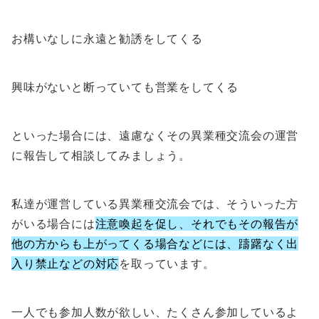
お構いなしに永遠と勧誘をしてくる
興味がないと断っていても営業をしてくる
といった場合には、遠慮なくその異業種交流会の運営
に報告して相談してみましょう。
私達が運営している異業種交流会では、そういった方
がいる場合には
注意喚起を促し、それでもその報告が
他の方からも上がってくる場合などには、躊躇なく出
入り禁止などの対応
を取っています。
一人でも参加人数が欲しい、たくさん参加しているよ