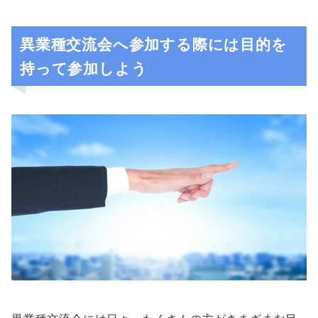
異業種交流会へ参加する際には目的を
持って参加しよう