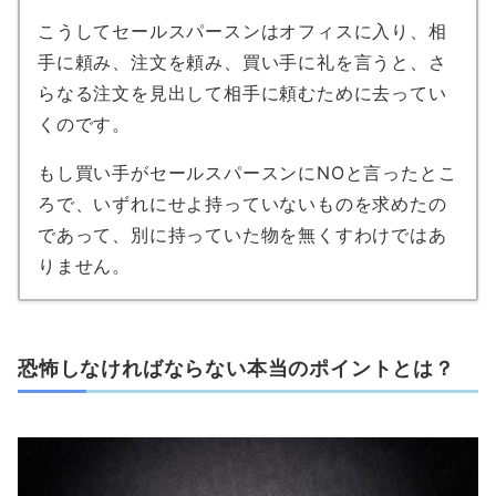
こうしてセールスパースンはオフィスに入り、相
手に頼み、注文を頼み、買い手に礼を言うと、さ
らなる注文を見出して相手に頼むために去ってい
くのです。
もし買い手がセールスパースンにNOと言ったとこ
ろで、いずれにせよ持っていないものを求めたの
であって、別に持っていた物を無くすわけではあ
りません。
恐怖しなければならない本当のポイントとは？