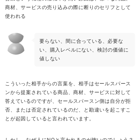
商材、サービスの売り込みの際に断りのセリフとして
使われる
要らない、間に合っている、必要な
い、購入レベルにない、検討の価値に
値しない
こういった相手からの言葉を、相手はセールスパース
ンから提案されている商品、商材、サービスに対して
答えているのですが、セールスパースン側は自分が拒
否、または否定されているのだ、と勘違いを起こすこ
とが起因していると言われています。
しかし、なぜ人にNOと言われるのが怖いのでしょう？