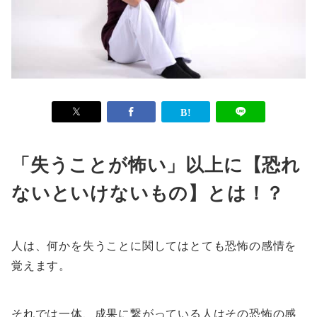
「失うことが怖い」以上に【恐れ
ないといけないもの】とは！？
人は、何かを失うことに関してはとても恐怖の感情を
覚えます。
それでは一体、成果に繋がっている人はその恐怖の感