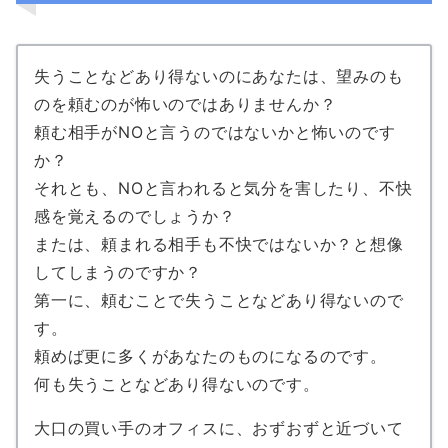
失うことなどあり得ないのにあなたは、望みのも
のを頼むのが怖いのではありませんか？
頼む相手がNOと言うのではないかと怖いのです
か？
それとも、NOと言われると気分を害したり、不快
感を覚えるのでしょうか？
または、頼まれる相手も不快ではないか？と想像
してしまうのですか？
第一に、頼むことで失うことなどあり得ないので
す。
頼めば更に多くがあなたのものになるのです。
何も失うことなどあり得ないのです。
大口の買い手のオフィスに、おずおずと近づいて