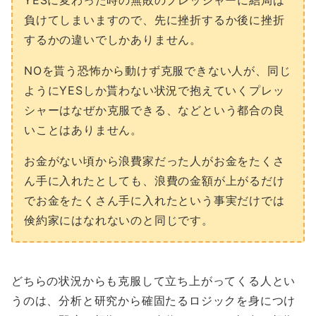
負けてしまいますので、先に挫折するか後に挫折
するかの違いでしかありません。
NOを貰う恐怖から動けず克服できない人が、同じ
ようにYESしか貰わない状況で抱えていくプレッ
シャーはなぜか克服できる、などという都合の良
いことはありません。
お金がない頃から浪費家だった人がお金をたくさ
ん手に入れたとしても、浪費の金額が上がるだけ
でお金をたくさん手に入れたという事実だけでは
倹約家にはなれないのと同じです。
どちらの状況からも克服して立ち上がってくる人とい
うのは、分析と研究から確固たるロジックを身につけ