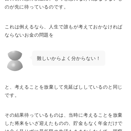
のが先に待っているのです。
これは例えるなら、人生で誰もが考えておかなければ
ならないお金の問題を
難しいからよく分からない！
と、考えることを放棄して先延ばししているのと同じ
です。
その結果待っているものは、当時に考えることを放棄
した将来をいざ迎えたものの、貯金もなく年金だけで