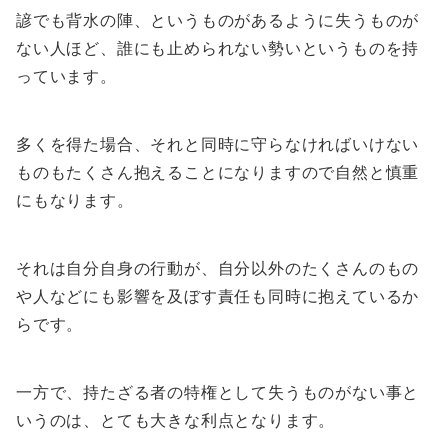
諺でも背水の陣、というものがあるように失うものが
ない人ほど、誰にも止められない勢いというものを持
っています。
多くを得た場合、それと同時に守らなければいけない
ものもたくさん抱えることになりますので自然と慎重
にもなります。
それは自分自身の行動が、自分以外のたくさんのもの
や人などにも影響を及ぼす責任も同時に抱えているか
らです。
一方で、持たざる者の特権として失うものがない事と
いうのは、とても大きな利点となります。