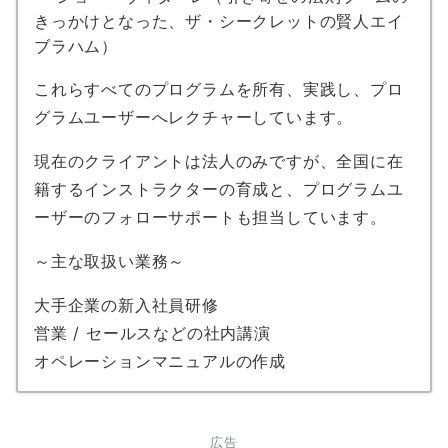
きっかけとなった、ザ・シークレットの賢人エイ
ブラハム）
これらすべてのプログラムを所有、実践し、プロ
グラムユーザーへレクチャーしています。
現在のクライアントは法人のみですが、全国に在
籍するインストラクターの育成と、プログラムユ
ーザーのフォローサポートも担当しています。
～主な取扱い業務～
大手企業の新入社員研修
営業 / セールスなどの社内講演
オペレーションマニュアルの作成
広告