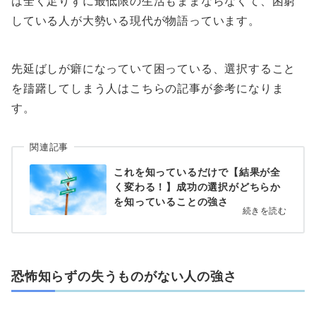
は全く足りずに最低限の生活もままならなくて、困窮
している人が大勢いる現代が物語っています。
先延ばしが癖になっていて困っている、選択すること
を躊躇してしまう人はこちらの記事が参考になりま
す。
関連記事
これを知っているだけで【結果が全
く変わる！】成功の選択がどちらか
を知っていることの強さ
続きを読む
恐怖知らずの失うものがない人の強さ