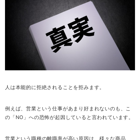
人は本能的に拒絶されることを拒みます。
例えば、営業という仕事があまり好まれないのも、こ
の「NO」への恐怖が起因していると言われています。
営業という職種の離職率が高い原因は、様々な商品、