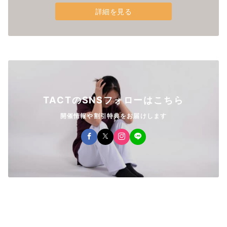
詳細を見る
TACTのSNSフォローはこちら
開催情報や割引特典をお届けします