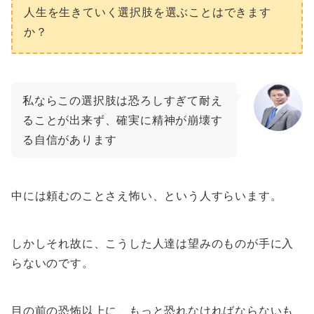
人生を生きていく選択肢を選ぶことはできます
か？
私ならこの選択肢は恐ろしすぎて耐え
ることが出来ず、確実に精神が崩壊す
る自信があります
中には頼むのことさえ怖い、という人すらいます。
しかしそれ故に、こうした人達は望みのものが手に入
らないのです。
目の前の恐怖以上に、もっと恐れなければならないも