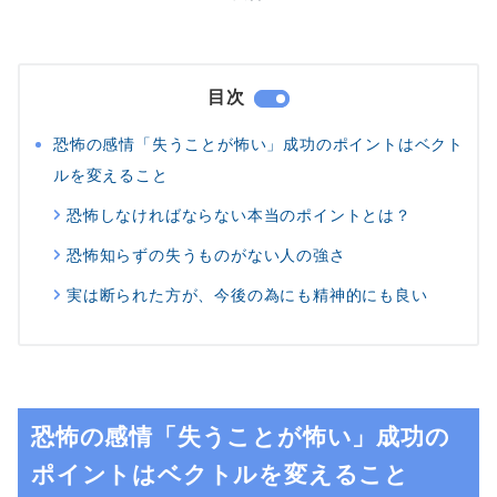
目次
恐怖の感情「失うことが怖い」成功のポイントはベクト
ルを変えること
恐怖しなければならない本当のポイントとは？
恐怖知らずの失うものがない人の強さ
実は断られた方が、今後の為にも精神的にも良い
恐怖の感情「失うことが怖い」成功の
ポイントはベクトルを変えること