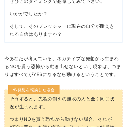
ぜひこのタイミングで想像してみて下さい。
いかがでしたか？
そして、そのプレッシャーに現在の自分が耐えき
れる自信はありますか？
今あなたが考えている、ネガティブな発想から生まれ
るNOを貰う恐怖から動き出せないという現象は、つま
りはすべてがYESになるなら動けるということです。
発想を転換した場合
そうすると、先程の例えの無敗の人と全く同じ状
況が生まれます。
つまりNOを貰う恐怖から動けない場合、それが
YESに変わった時の無敗のプレッシャーに結局は