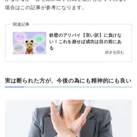
場合はこの記事が参考になります。
関連記事
鉄壁のアリバイ【言い訳】に負けな
い！これを崩せば成功は目の前にあ
る
続きを読む
実は断られた方が、今後の為にも精神的にも良い