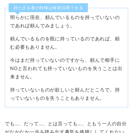
持たざる者の特権は有効活用できる
明らかに現在、頼んでいるものを持っていないの
であれば頼んでみましょう。
頼んでいるものを既に持っているのであれば、頼
む必要もありません。
今はまだ持っていないのですから、頼んで相手に
NOと言われても持っていないものを失うことは出
来ません。
持っていないものが欲しいと頼んだところで、持
っていないものを失うこともありません。
でも…、だって…、とは言っても…、ともう一人の自分
がなかなか一歩を踏み出す勇気を後押ししてくれない