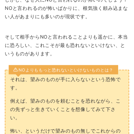
NOと言われるのが怖いばかりに、根気強く頼み込まな
い人があまりにも多いのが現状です。
そして相手からNOと言われることよりも遥かに、本当
に恐ろしい、これこそが最も恐れないといけない、と
いうものがあります。
NOよりももっと恐れないといけないものとは？
それは、望みのものが手に入らないという恐怖で
す。
例えば、望みのものを頼むことを恐れながら、こ
の先ずっと生きていくことを想像してみて下さ
い。
怖い、というだけで望みのもの無しでこれからの