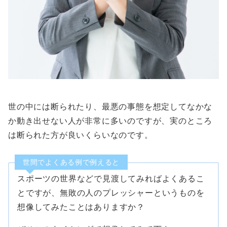
世の中には断られたり、最悪の事態を想定してなかな
か動き出せない人が非常に多いのですが、実のところ
は断られた方が良いくらいなのです。
世間でよくある例で例えると
スポーツの世界などで見渡してみればよくあるこ
とですが、無敗の人のプレッシャーというものを
想像してみたことはありますか？