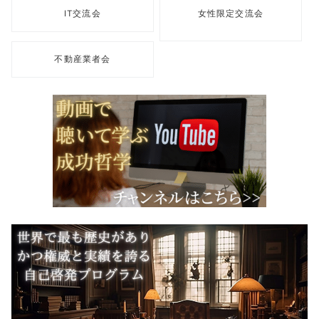
IT交流会
女性限定交流会
不動産業者会