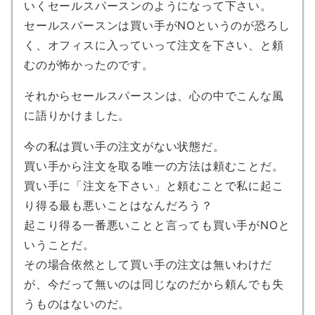
いくセールスパースンのようになって下さい。
セールスパースンは買い手がNOというのが恐ろし
く、オフィスに入っていって注文を下さい、と頼
むのが怖かったのです。
それからセールスパースンは、心の中でこんな風
に語りかけました。
今の私は買い手の注文がない状態だ。
買い手から注文を取る唯一の方法は頼むことだ。
買い手に「注文を下さい」と頼むことで私に起こ
り得る最も悪いことはなんだろう？
起こり得る一番悪いことと言っても買い手がNOと
いうことだ。
その場合依然として買い手の注文は無いわけだ
が、今だって無いのは同じなのだから頼んでも失
うものはないのだ。