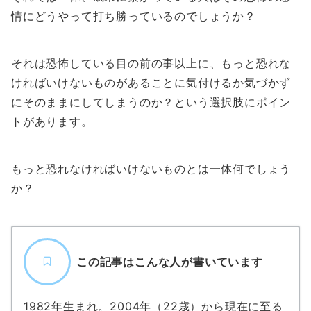
情にどうやって打ち勝っているのでしょうか？
それは恐怖している目の前の事以上に、もっと恐れな
ければいけないものがあることに気付けるか気づかず
にそのままにしてしまうのか？という選択肢にポイン
トがあります。
もっと恐れなければいけないものとは一体何でしょう
か？
この記事はこんな人が書いています
1982年生まれ。2004年（22歳）から現在に至る