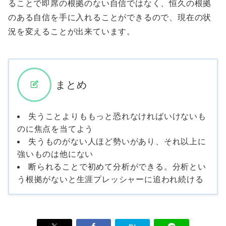
ることで即席の根拠のない自信ではなく、恒久の根拠
のある自信を手に入れることができるので、現在の状
況を変えることが出来ています。
まとめ
失うことよりももっと恐れなければいけないも
のに焦点を当てよう
失うものがない人ほど勢いがあり、それ以上に
強いものは他にない
断られることで初めて分析ができる。分析とい
う根拠がないと生涯プレッシャーに追われ続ける