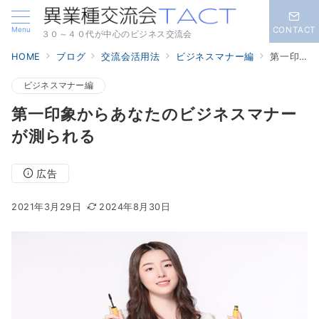
Menu
CONTACT
３０～４０代が中心のビジネス交流会
HOME
ブログ
交流会活用法
ビジネスマナー編
第一印象からあなたのビジネスマナーが測られる
ビジネスマナー編
第一印象からあなたのビジネスマナー
が測られる
広告
2021年3月29日
2024年8月30日