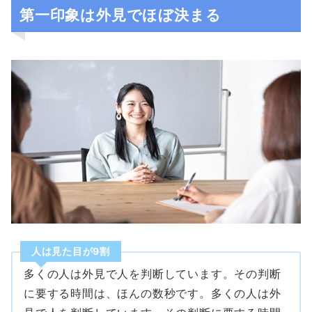
第一印象は外見でほぼ決まる
人は見た目が9割
多くの人は外見で人を判断しています。その判断
に要する時間は、ほんの数秒です。多くの人は外