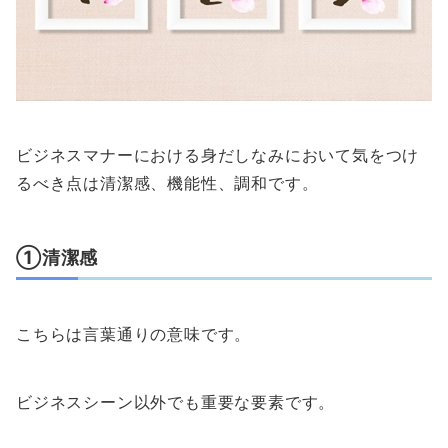
ビジネスマナーにおける身だしなみにおいて気をつけ
るべき点は清潔感、機能性、調和です。
①清潔感
こちらは言葉通りの意味です。
ビジネスシーン以外でも重要な要素です。