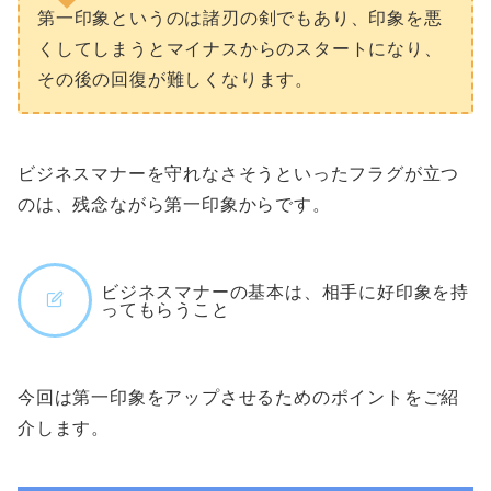
第一印象というのは諸刃の剣でもあり、印象を悪
くしてしまうとマイナスからのスタートになり、
その後の回復が難しくなります。
ビジネスマナーを守れなさそうといったフラグが立つ
のは、残念ながら第一印象からです。
ビジネスマナーの基本は、相手に好印象を持
ってもらうこと
今回は第一印象をアップさせるためのポイントをご紹
介します。