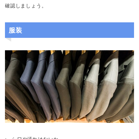
確認しましょう。
服装
シワや汚れはないか