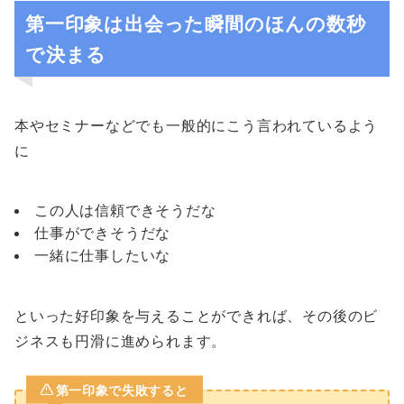
第一印象は出会った瞬間のほんの数秒
で決まる
本やセミナーなどでも一般的にこう言われているよう
に
この人は信頼できそうだな
仕事ができそうだな
一緒に仕事したいな
といった好印象を与えることができれば、その後のビ
ジネスも円滑に進められます。
第一印象で失敗すると