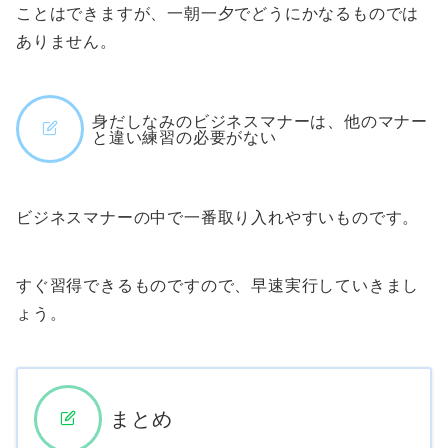
ことはできますが、一朝一夕でどうにかなるものでは
ありません。
身だしなみのビジネスマナーは、他のマナー
と違い練習の必要がない
ビジネスマナーの中で一番取り入れやすいものです。
すぐ習得できるものですので、早速実行していきまし
ょう。
まとめ