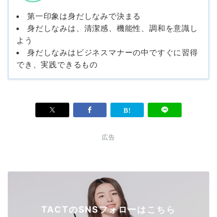
第一印象は身だしなみで決まる
身だしなみは、清潔感、機能性、調和を意識し
よう
身だしなみはビジネスマナーの中ですぐに習得
でき、実践できるもの
広告
TACTのSNSフォローはこちら