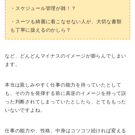
・スケジュール管理が雑！？
・スーツも綺麗に着こなせない人が、大切な書類
も丁寧に扱えるのかしら？
など、どんどんマイナスのイメージが膨らんでしまい
ます。
本当は親しみやすく仕事の能力を持っていたとして
も、その力を発揮する前に真逆のイメージを持って誤
った判断されてしまっていたとしたら、とてももった
いないですよね。
仕事の能力や、性格、中身はコツコツ続ければ変える