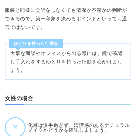
服装と同様に会話をしなくても清潔か不潔かの判断が
できるので、第一印象を決めるポイントといっても過
言ではないです。
ゆとりを持った行動を
大事な商談やオフィスから出る際には、鏡で確認
し手入れをするゆとりを持った行動を心がけまし
ょう。
女性の場合
化粧は派手過ぎず、清潔感のあるナチュラル
メイクかどうかを確認しましょう。