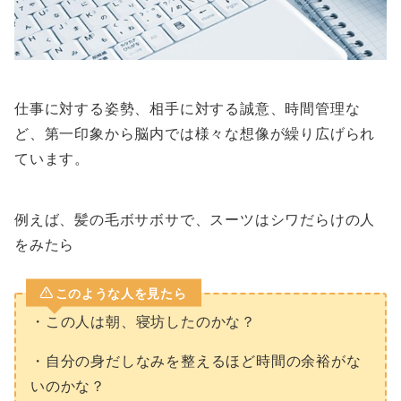
仕事に対する姿勢、相手に対する誠意、時間管理な
ど、第一印象から脳内では様々な想像が繰り広げられ
ています。
例えば、髪の毛ボサボサで、スーツはシワだらけの人
をみたら
このような人を見たら
・この人は朝、寝坊したのかな？
・自分の身だしなみを整えるほど時間の余裕がな
いのかな？