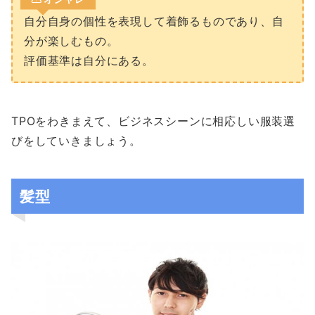
自分自身の個性を表現して着飾るものであり、自
分が楽しむもの。
評価基準は自分にある。
TPOをわきまえて、ビジネスシーンに相応しい服装選
びをしていきましょう。
髪型