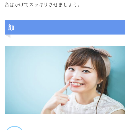
合はかけてスッキリさせましょう。
顔