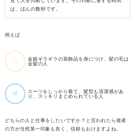
見で人を判断しています。その判断に要する時間
は、ほんの数秒です。
例えば
金銀ギラギラの装飾品を身につけ、髪の毛は
金髪の人
スーツをしっかり着て、髪型も清潔感があ
り、スッキリまとめられている人
どちらの人と仕事をしたいですか？と言われたら後者
の方が当然第一印象も良く、信頼もおけますよね。