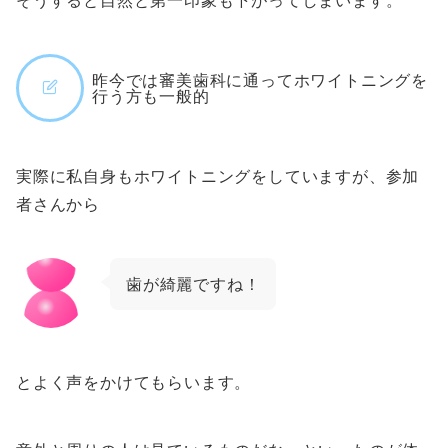
昨今では審美歯科に通ってホワイトニングを
行う方も一般的
実際に私自身もホワイトニングをしていますが、参加
者さんから
歯が綺麗ですね！
とよく声をかけてもらいます。