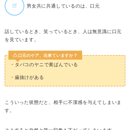
男女共に共通しているのは、口元
話しているとき、笑っているとき、人は無意識に口元
を見ています。
口元のケア、出来ていますか？
・タバコのヤニで黄ばんでいる
・歯抜けがある
こういった状態だと、相手に不潔感を与えてしまいま
す。
そうすると自然と第一印象も下がってしまいます。