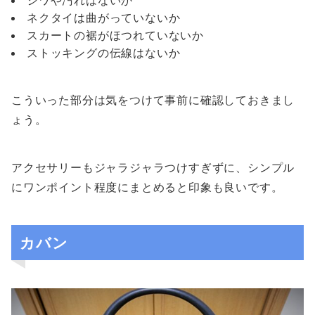
ネクタイは曲がっていないか
スカートの裾がほつれていないか
ストッキングの伝線はないか
こういった部分は気をつけて事前に確認しておきまし
ょう。
アクセサリーもジャラジャラつけすぎずに、シンプル
にワンポイント程度にまとめると印象も良いです。
カバン