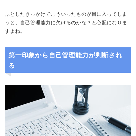
ふとしたきっかけでこういったものが目に入ってしま
うと、自己管理能力に欠けるのかな？と心配になりま
すよね。
第一印象から自己管理能力が判断され
る