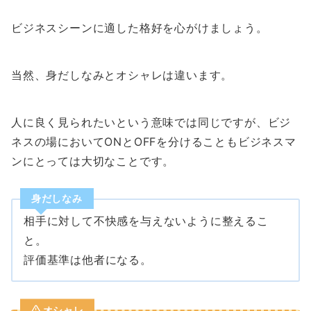
ビジネスシーンに適した格好を心がけましょう。
当然、身だしなみとオシャレは違います。
人に良く見られたいという意味では同じですが、ビジ
ネスの場においてONとOFFを分けることもビジネスマ
ンにとっては大切なことです。
身だしなみ
相手に対して不快感を与えないように整えるこ
と。
評価基準は他者になる。
オシャレ