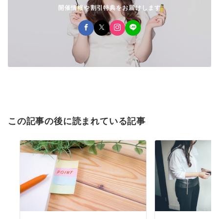
開催情報や割引特典をお届けします
この記事の後に読まれている記事