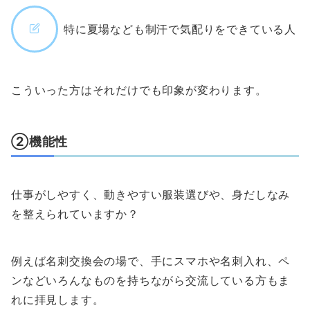
特に夏場なども制汗で気配りをできている人
こういった方はそれだけでも印象が変わります。
②機能性
仕事がしやすく、動きやすい服装選びや、身だしなみ
を整えられていますか？
例えば名刺交換会の場で、手にスマホや名刺入れ、ペ
ンなどいろんなものを持ちながら交流している方もま
れに拝見します。