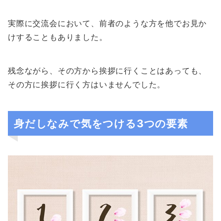
実際に交流会において、前者のような方を他でお見か
けすることもありました。
残念ながら、その方から挨拶に行くことはあっても、
その方に挨拶に行く方はいませんでした。
身だしなみで気をつける3つの要素