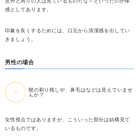
意外と周りの人は見ているものだな～といったのが体
感としてあります。
印象を良くするためには、口元から清潔感を出してい
きましょう。
男性の場合
髭の剃り残しや、鼻毛はなどは見えていませ
んか？
女性視点ではありますが、こういった部分は結構見て
いるものです。