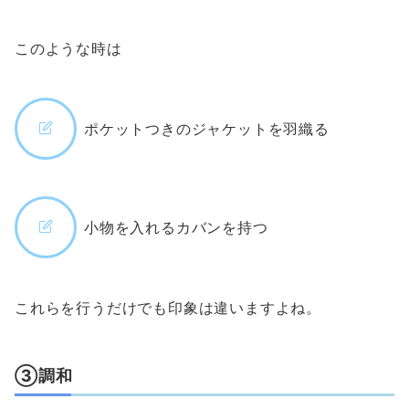
このような時は
ポケットつきのジャケットを羽織る
小物を入れるカバンを持つ
これらを行うだけでも印象は違いますよね。
③調和