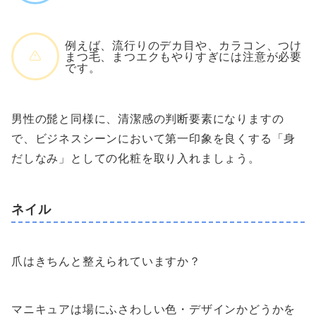
例えば、流行りのデカ目や、カラコン、つけ
まつ毛、まつエクもやりすぎには注意が必要
です。
男性の髭と同様に、清潔感の判断要素になりますの
で、ビジネスシーンにおいて第一印象を良くする「身
だしなみ」としての化粧を取り入れましょう。
ネイル
爪はきちんと整えられていますか？
マニキュアは場にふさわしい色・デザインかどうかを