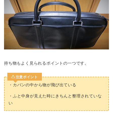
持ち物もよく見られるポイントの一つです。
注意ポイント
・カバンの中から物が飛び出ている
・ふと中身が見えた時にきちんと整理されていな
い