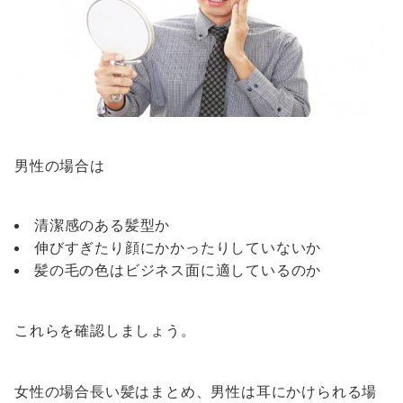
男性の場合は
清潔感のある髪型か
伸びすぎたり顔にかかったりしていないか
髪の毛の色はビジネス面に適しているのか
これらを確認しましょう。
女性の場合長い髪はまとめ、男性は耳にかけられる場