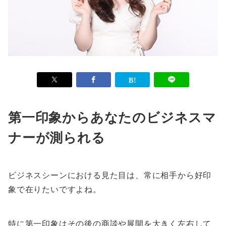
第一印象からあなたのビジネスマ
ナーが測られる
ビジネスシーンにおける見た目は、常に相手から好印
象で在りたいですよね。
特に第一印象はその後の商談や展開を大きく左右して