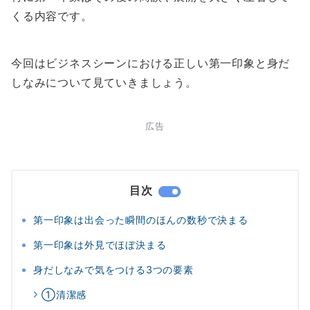
くる内容です。
今回はビジネスシーンにおける正しい第一印象と身だ
しなみについて見ていきましょう。
広告
目次
第一印象は出会った瞬間のほんの数秒で決まる
第一印象は外見でほぼ決まる
身だしなみで気をつける3つの要素
①清潔感